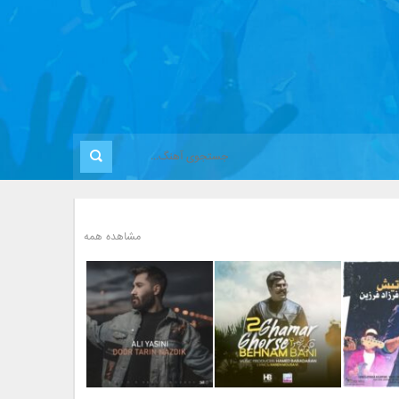
مشاهده همه