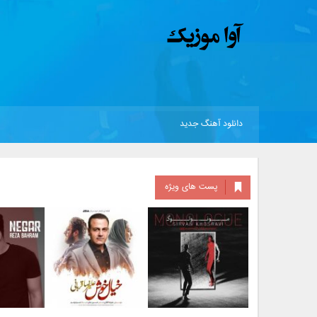
دانلود آهنگ جدید
پست های ویژه