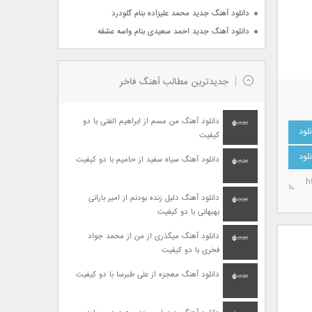
دانلود آهنگ جدید محمد علیزاده بنام گلودرد
دانلود آهنگ جدید احمد سعیدی بنام واسه عشقه
جدیدترین مطالب آهنگ فاخر
دانلود آهنگ من مسم از ابراهیم الفتی با دو
کیفیت
دانلود آهنگ سیاه سفید از حامیم با دو کیفیت
دانلود آهنگ دلیل زنده بودنم از امیر بارانی
بهبهانی با دو کیفیت
دانلود آهنگ میگذری از من از محمد جواد
فخری با دو کیفیت
دانلود آهنگ معجزه از علی طبرسا با دو کیفیت