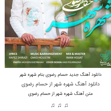
دانلود آهنگ جدید حسام رضوی بنام شهره شهر
دانلود آهنگ شهره شهر از حسام رضوی
متن آهنگ شهره شهر از حسام رضوی
♫ ♫ ♫