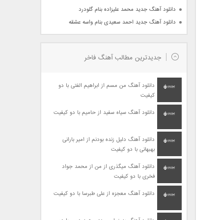
دانلود آهنگ جدید محمد علیزاده بنام گلودرد
دانلود آهنگ جدید احمد سعیدی بنام واسه عشقه
جدیدترین مطالب آهنگ فاخر
دانلود آهنگ من مسم از ابراهیم الفتی با دو
کیفیت
دانلود آهنگ سیاه سفید از حامیم با دو کیفیت
دانلود آهنگ دلیل زنده بودنم از امیر بارانی
بهبهانی با دو کیفیت
دانلود آهنگ میگذری از من از محمد جواد
فخری با دو کیفیت
دانلود آهنگ معجزه از علی طبرسا با دو کیفیت