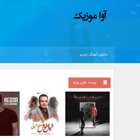
دانلود آهنگ جدید
پست های ویژه