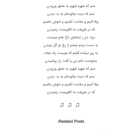
منم که شهره شهرم به عشق ورزیدن
منم که دیده نیالوده‌ام به بد دیدن
وفا کنیم و ملامت کشیم و خوش باشیم
که در طریقت ما کافریست رنجیدن
مراد دل ز تماشای باغ عالم چیست
به دست مردم چشم از رخ تو گل چیدن
به پیر میکده گفتم که چیست راه نجات
بخواست جام می و گفت راز پوشیدن
منم که شهره شهرم به عشق ورزیدن
منم که دیده نیالوده‌ام به بد دیدن
وفا کنیم و ملامت کشیم و خوش باشیم
که در طریقت ما کافریست رنجیدن
♫ ♫ ♫
Related Posts: