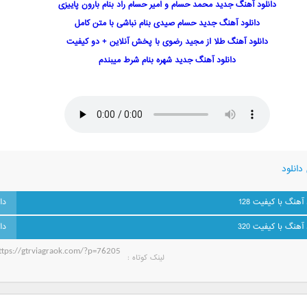
دانلود آهنگ جدید محمد حسام و امیر حسام راد بنام بارون پاییزی
دانلود آهنگ جدید حسام صیدی بنام نباشی با متن کامل
دانلود آهنگ طلا از مجید رضوی با پخش آنلاین + دو کیفیت
دانلود آهنگ جدید شهره بنام شرط میبندم
دانلود
 آهنگ با کیفیت 128
 آهنگ با کیفیت 320
لینک کوتاه‌ :