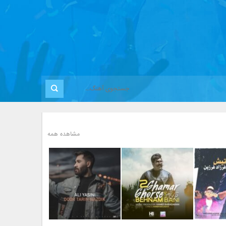
مشاهده همه