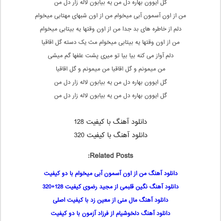
گل ایوون بهاره دل من یه بیابون لاله زار دل من
من از اون آسمون آبی میخوام من از اون شبهای مهتابی میخوام
دلم از خاطره های بد جدا من از اون وقتها یه بیتابی میخوام
من از اون وقتها یه بیتابی میخوام مث یک دسته گل اقاقیا
دلم آواز می کنه بیا بیا تو میری پشت علفها گم میشی
من میمونم و گل اقاقیا من میمونم و گل اقاقیا
گل ایوون بهاره دل من یه بیابون لاله زار دل من
گل ایوون بهاره دل من یه بیابون لاله زار دل من
دانلود آهنگ با کیفیت 128
دانلود آهنگ با کیفیت 320
Related Posts:
دانلود آهنگ من از اون آسمون آبی میخوام با دو کیفیت
دانلود آهنگ نگین قلبمی از مجید رضوی کیفیت 128+320
دانلود آهنگ مال منی از معین زد با کیفیت اصلی
دانلود آهنگ دلخوشیام از فرزاد آزمون با دو کیفیت