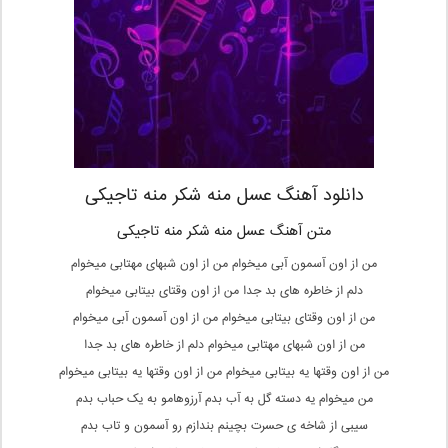
دانلود آهنگ عسل منه شکر منه تاجیکی
متن آهنگ عسل منه شکر منه تاجیکی
من از اون آسمون آبی میخوام من از اون شبهای مهتابی میخوام
دلم از خاطره های بد جدا من از اون وقتای بیتابی میخوام
من از اون وقتای بیتابی میخوام من از اون آسمون آبی میخوام
من از اون شبهای مهتابی میخوام دلم از خاطره های بد جدا
من از اون وقتها یه بیتابی میخوام من از اون وقتها یه بیتابی میخوام
من میخوام یه دسته گل به آب بدم آرزوهامو به یک حباب بدم
سیبی از شاخه ی حسرت بچینم بندازم رو آسمون و تاب بدم