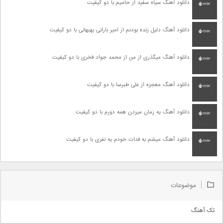
دانلود آهنگ سیاه سفید از حامیم با دو کیفیت
دانلود آهنگ دلیل زنده بودنم از امیر بارانی بهبهانی با دو کیفیت
دانلود آهنگ میگذری از من از محمد جواد فخری با دو کیفیت
دانلود آهنگ معجزه از علی طبرسا با دو کیفیت
دانلود آهنگ یه زمان میزدن همه دورم با دو کیفیت
دانلود آهنگ میشم به فدات خودم یه نفری با دو کیفیت
موضوعات
تک آهنگ