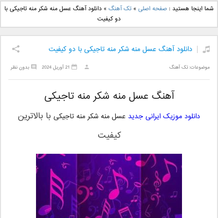
دانلود آهنگ جدید بهنام
دانلود آهنگ جدید علی
شما اینجا هستید :
صفحه اصلی
»
تک آهنگ
»
دانلود آهنگ عسل منه شکر منه تاجیکی با
بانی بنام قرص قمر 2
یاسینی بنام دورترین نزدیک
دو کیفیت
دانلود آهنگ عسل منه شکر منه تاجیکی با دو کیفیت
موضوعات:
تک آهنگ
21 آوریل 2024
بدون نظر
آهنگ عسل منه شکر منه تاجیکی
با بالاترین
دانلود موزیک ایرانی جدید
عسل منه شکر منه تاجیکی
کیفیت