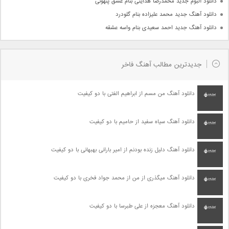
دانلود آلبوم جدید محمدرضا هدایتی بنام عشق پنهونی
دانلود آهنگ جدید محمد علیزاده بنام گلودرد
دانلود آهنگ جدید احمد سعیدی بنام واسه عشقه
جدیدترین مطالب آهنگ فاخر
دانلود آهنگ من مسم از ابراهیم الفتی با دو کیفیت
دانلود آهنگ سیاه سفید از حامیم با دو کیفیت
دانلود آهنگ دلیل زنده بودنم از امیر بارانی بهبهانی با دو کیفیت
دانلود آهنگ میگذری از من از محمد جواد فخری با دو کیفیت
دانلود آهنگ معجزه از علی طبرسا با دو کیفیت