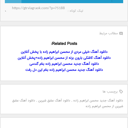
لینک کوتاه‌ :
مطالب مرتبط
Related Posts:
دانلود آهنگ خیلی مردی از محسن ابراهیم زاده با پخش آنلاین
دانلود آهنگ کاشکی بارون بزنه از محسن ابراهیم زاده+پخش آنلاین
دانلود آهنگ جدید محسن ابراهیم زاده بنام گندمی
دانلود آهنگ جدید محسن ابراهیم زاده بنام این دل رفت
برچسب ها
دانلود آهنگ جدید محسن ابراهیم زاده
,
دانلود آهنگ عشق شیرین
,
دانلود آهنگ عشق
شیرین از محسن ابراهیم زاده