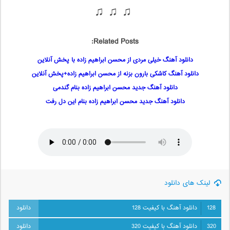
♫ ♫ ♫
Related Posts:
دانلود آهنگ خیلی مردی از محسن ابراهیم زاده با پخش آنلاین
دانلود آهنگ کاشکی بارون بزنه از محسن ابراهیم زاده+پخش آنلاین
دانلود آهنگ جدید محسن ابراهیم زاده بنام گندمی
دانلود آهنگ جدید محسن ابراهیم زاده بنام این دل رفت
لینک های دانلود
128
دانلود آهنگ با کیفیت 128
320
دانلود آهنگ با کیفیت 320