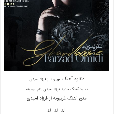
دانلود آهنگ
غریبونه از فرزاد امیدی
دانلود آهنگ جدید فرزاد امیدی بنام غریبونه
متن آهنگ غریبونه از فرزاد امیدی
♫ ♫ ♫