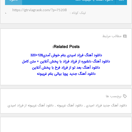
لینک کوتاه‌ :
مطالب مرتبط
Related Posts:
دانلود آهنگ فرزاد امیدی بنام خوش آمدی128+320
دانلود آهنگ دلشوره از فرزاد فرزاد با پخش آنلاین + متن کامل
دانلود آهنگ بعد تو از فرزاد فرخ با پخش آنلاین
دانلود آهنگ جدید پویا بیاتی بنام غریبونه
برچسب ها
دانلود آهنگ جدید فرزاد امیدی
,
دانلود آهنگ غریبونه
,
دانلود آهنگ غریبونه از فرزاد امیدی