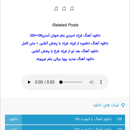
♫ ♫ ♫
Related Posts:
دانلود آهنگ فرزاد امیدی بنام خوش آمدی128+320
دانلود آهنگ دلشوره از فرزاد فرزاد با پخش آنلاین + متن کامل
دانلود آهنگ بعد تو از فرزاد فرخ با پخش آنلاین
دانلود آهنگ جدید پویا بیاتی بنام غریبونه
لینک های دانلود
128
دانلود آهنگ با کیفیت 128
320
دانلود آهنگ با کیفیت 320