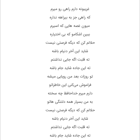
غریبونه دارم راهی رو میرم
که راهی جز به بیراهه نداره
میون غصه هایی که اسیرم
ببین اشکامو که بی اختیاره
حلالم کن که دیگه فرصتی نیست
شاید این آخر دنیام باشه
ته قلبت اگه جایی نداشتم
ته این جاده شاید جام باشه
تو روزات بعد من رویایی میشه
فراموش می‌کنی این خاطراتو
دارم میرم خداحافظ چه سخته
به من بسپار همه دلتنگی هاتو
حلالم کن که دیگه فرصتی نیست
شاید این آخر دنیام باشه
ته قلبت اگه جایی نداشتم
ته این جاده شاید جام باشه