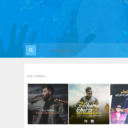
مشاهده همه