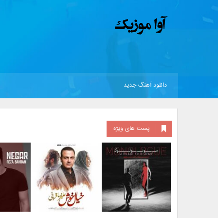
دانلود آهنگ جدید
پست های ویژه