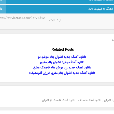
 آهنگ با کیفیت 320
لینک کوتاه‌ :
ط
Related Posts:
دانلود آهنگ جدید اشوان بنام دوباره تو
دانلود آهنگ جدید اشوان بنام مغرور
دانلود آهنگ جدید زرد یواش بنام قاصدک عشق
دانلود آهنگ جدید اشوان بنام مغرور (ورژن آکوستیک)
د اشوان
,
دانلود آهنگ قاصدک
,
دانلود آهنگ قاصدک از اشوان