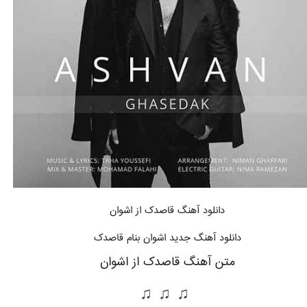
دانلود آهنگ قاصدک
از اشوان
دانلود آهنگ جدید اشوان بنام قاصدک
متن آهنگ قاصدک از اشوان
♫ ♫ ♫