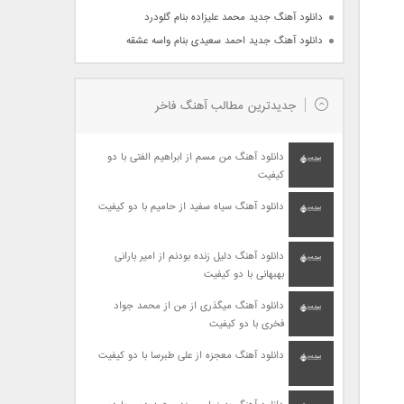
دانلود آهنگ جدید محمد علیزاده بنام گلودرد
دانلود آهنگ جدید احمد سعیدی بنام واسه عشقه
جدیدترین مطالب آهنگ فاخر
دانلود آهنگ من مسم از ابراهیم الفتی با دو
کیفیت
دانلود آهنگ سیاه سفید از حامیم با دو کیفیت
دانلود آهنگ دلیل زنده بودنم از امیر بارانی
بهبهانی با دو کیفیت
دانلود آهنگ میگذری از من از محمد جواد
فخری با دو کیفیت
دانلود آهنگ معجزه از علی طبرسا با دو کیفیت