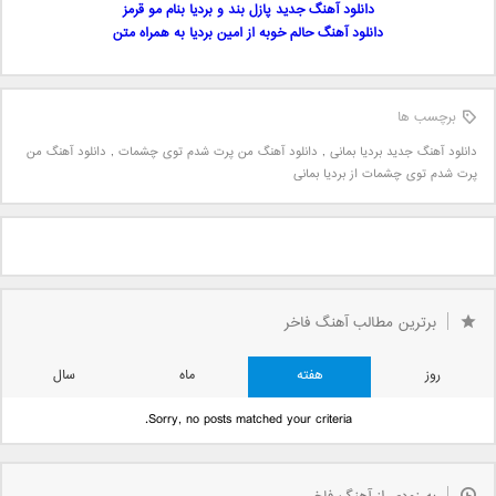
دانلود آهنگ جدید پازل بند و بردیا بنام مو قرمز
دانلود آهنگ حالم خوبه از امین بردیا به همراه متن
برچسب ها
دانلود آهنگ جدید بردیا بمانی
,
دانلود آهنگ من پرت شدم توی چشمات
,
دانلود آهنگ من
پرت شدم توی چشمات از بردیا بمانی
برترین مطالب آهنگ فاخر
روز
هفته
ماه
سال
Sorry, no posts matched your criteria.