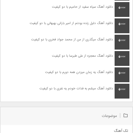
دانلود آهنگ سیاه سفید از حامیم با دو کیفیت
دانلود آهنگ دلیل زنده بودنم از امیر بارانی بهبهانی با دو کیفیت
دانلود آهنگ میگذری از من از محمد جواد فخری با دو کیفیت
دانلود آهنگ معجزه از علی طبرسا با دو کیفیت
دانلود آهنگ یه زمان میزدن همه دورم با دو کیفیت
دانلود آهنگ میشم به فدات خودم یه نفری با دو کیفیت
موضوعات
تک آهنگ