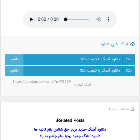
لینک های دانلود
128
دانلود آهنگ با کیفیت 128
320
دانلود آهنگ با کیفیت 320
لینک کوتاه‌ :
مطالب مرتبط
Related Posts:
دانلود آهنگ جدید بردیا حق شناس بنام ثانیه ها
دانلود آهنگ جدید بردیا بنام چشم به راه