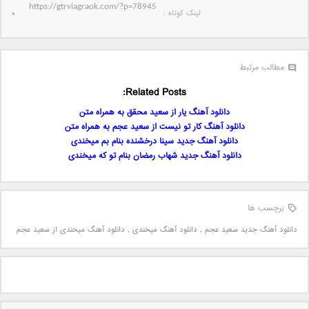
لینک کوتاه‌ :
مطالب مرتبط
Related Posts:
دانلود آهنگ یار از سعید محقق به همراه متن
دانلود آهنگ کار تو نیست از سعید عجم به همراه متن
دانلود آهنگ جدید سینا درخشنده بنام بم میخندی
دانلود آهنگ جدید شهاب رمضان بنام تو که میخندی
برچسب ها
دانلود آهنگ جدید سعید عجم
,
دانلود آهنگ میخندی
,
دانلود آهنگ میخندی از سعید عجم