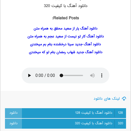
دانلود آهنگ با کیفیت 320
Related Posts:
دانلود آهنگ یار از سعید محقق به همراه متن
دانلود آهنگ کار تو نیست از سعید عجم به همراه متن
دانلود آهنگ جدید سینا درخشنده بنام بم میخندی
دانلود آهنگ جدید شهاب رمضان بنام تو که میخندی
لینک های دانلود
128
دانلود آهنگ با کیفیت 128
320
دانلود آهنگ با کیفیت 320