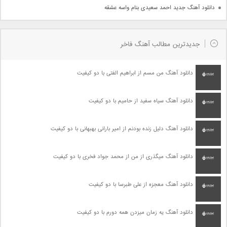
دانلود آهنگ جدید احمد سعیدی بنام واسه عشقه
جدیدترین مطالب آهنگ فاخر
دانلود آهنگ من مسم از ابراهیم الفتی با دو کیفیت
دانلود آهنگ سیاه سفید از حامیم با دو کیفیت
دانلود آهنگ دلیل زنده بودنم از امیر بارانی بهبهانی با دو کیفیت
دانلود آهنگ میگذری از من از محمد جواد فخری با دو کیفیت
دانلود آهنگ معجزه از علی طبرسا با دو کیفیت
دانلود آهنگ یه زمان میزدن همه دورم با دو کیفیت