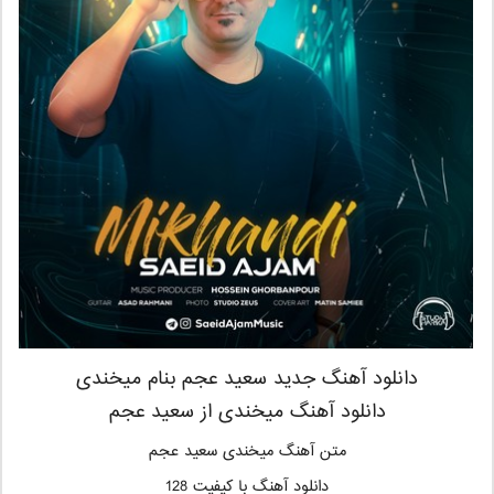
دانلود آهنگ جدید سعید عجم بنام میخندی
دانلود آهنگ میخندی از سعید عجم
متن آهنگ میخندی سعید عجم
دانلود آهنگ با کیفیت 128