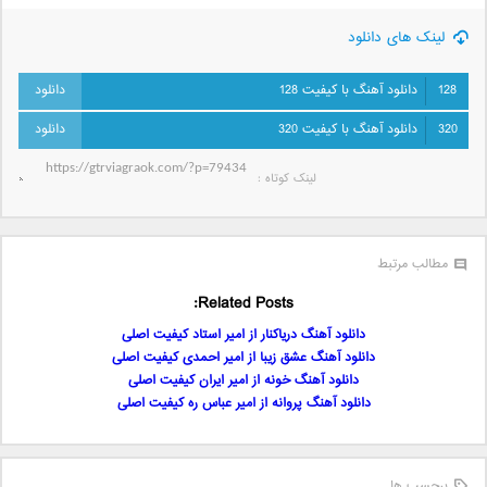
لینک های دانلود
128
دانلود آهنگ با کیفیت 128
320
دانلود آهنگ با کیفیت 320
لینک کوتاه‌ :
مطالب مرتبط
Related Posts:
دانلود آهنگ دریاکنار از امیر استاد کیفیت اصلی
دانلود آهنگ عشق زیبا از امیر احمدی کیفیت اصلی
دانلود آهنگ خونه از امیر ایران کیفیت اصلی
دانلود آهنگ پروانه از امیر عباس ره کیفیت اصلی
برچسب ها