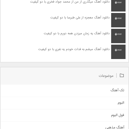
دانلود آهنگ میگذری از من از محمد جواد فخری با دو کیفیت
دانلود آهنگ معجزه از علی طبرسا با دو کیفیت
دانلود آهنگ یه زمان میزدن همه دورم با دو کیفیت
دانلود آهنگ میشم به فدات خودم یه نفری با دو کیفیت
موضوعات
تک آهنگ
آهنگ شاد
البوم
غمگین
اجتماعی
فول البوم
آهنگ عاشقانه
آهنگ مذهبی