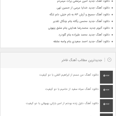
دانلود آهنگ جدید امین مرعشی برات میمردم
دانلود آهنگ جدید خدایا مرسی از حسین تهی
دانلود آهنگ مسیح و آرش AP به نام خیلی دلم تنگه
دانلود آهنگ جدید محسن یگانه بنام چنگال تقدیر
دانلود آلبوم جدید محمدرضا هدایتی بنام عشق پنهونی
دانلود آهنگ جدید محمد علیزاده بنام گلودرد
دانلود آهنگ جدید احمد سعیدی بنام واسه عشقه
جدیدترین مطالب آهنگ فاخر
دانلود آهنگ من مسم از ابراهیم الفتی با دو کیفیت
دانلود آهنگ سیاه سفید از حامیم با دو کیفیت
دانلود آهنگ دلیل زنده بودنم از امیر بارانی بهبهانی با دو کیفیت