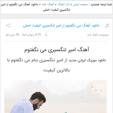
دانلود آهنگ جدید بهنام
دانلود آهنگ جدید علی
شما اینجا هستید :
صفحه اصلی
»
تک آهنگ
»
آهنگ شاد
»
دانلود آهنگ می نگفتوم از امیر
بانی بنام قرص قمر 2
یاسینی بنام دورترین نزدیک
تنگسیری کیفیت اصلی
دانلود آهنگ می نگفتوم از امیر تنگسیری کیفیت اصلی
موضوعات:
آهنگ شاد
29 جولای 2024
بدون نظر
آهنگ امیر تنگسیری می نگفتوم
از
امیر تنگسیری
بنام
می نگفتوم
با
دانلود موزیک ایرانی جدید
بالاترین کیفیت