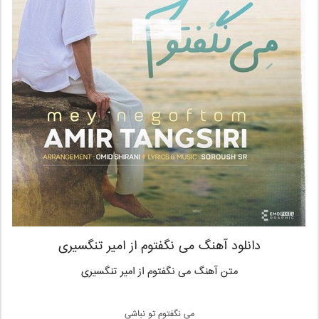
دانلود آهنگ می نگفتوم از امیر تنگسیری
متن آهنگ می نگفتوم از امیر تنگسیری
می نگفتوم تو نباشی