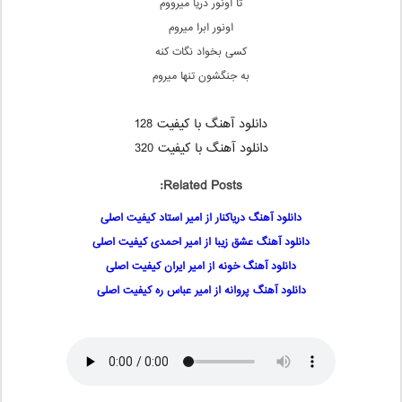
تا اونور دریا میرووم
اونور ابرا میروم
کسی بخواد نگات کنه
به جنگشون تنها میروم
دانلود آهنگ با کیفیت 128
دانلود آهنگ با کیفیت 320
Related Posts:
دانلود آهنگ دریاکنار از امیر استاد کیفیت اصلی
دانلود آهنگ عشق زیبا از امیر احمدی کیفیت اصلی
دانلود آهنگ خونه از امیر ایران کیفیت اصلی
دانلود آهنگ پروانه از امیر عباس ره کیفیت اصلی