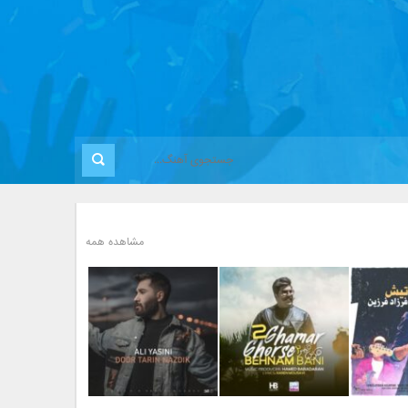
مشاهده همه