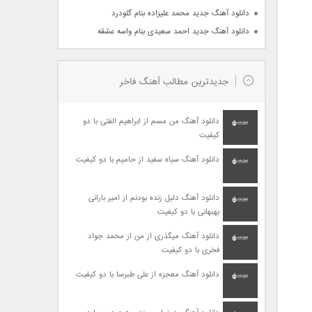
دانلود آهنگ جدید محمد علیزاده بنام گلودرد
دانلود آهنگ جدید احمد سعیدی بنام واسه عشقه
جدیدترین مطالب آهنگ فاخر
دانلود آهنگ من مسم از ابراهیم الفتی با دو
کیفیت
دانلود آهنگ سیاه سفید از حامیم با دو کیفیت
دانلود آهنگ دلیل زنده بودنم از امیر بارانی
بهبهانی با دو کیفیت
دانلود آهنگ میگذری از من از محمد جواد
فخری با دو کیفیت
دانلود آهنگ معجزه از علی طبرسا با دو کیفیت