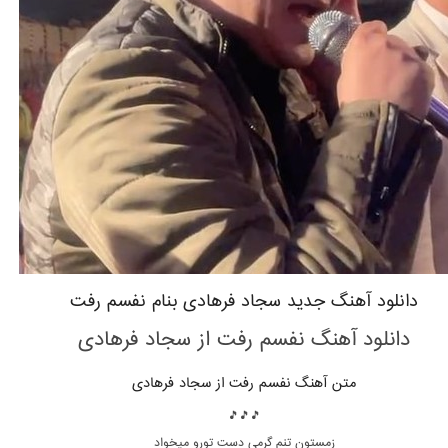
دانلود آهنگ جدید سجاد فرهادی بنام نفسم رفت
دانلود آهنگ نفسم رفت
از سجاد فرهادی
متن آهنگ نفسم رفت از سجاد فرهادی
🎵🎵🎵
زمستون تنم گرمی دست تورو میخواد