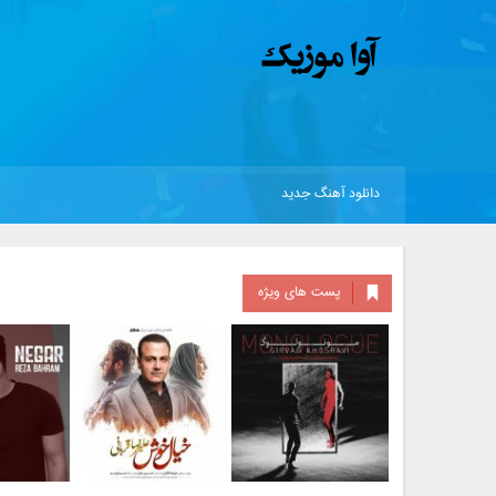
دانلود آهنگ جدید
پست های ویژه