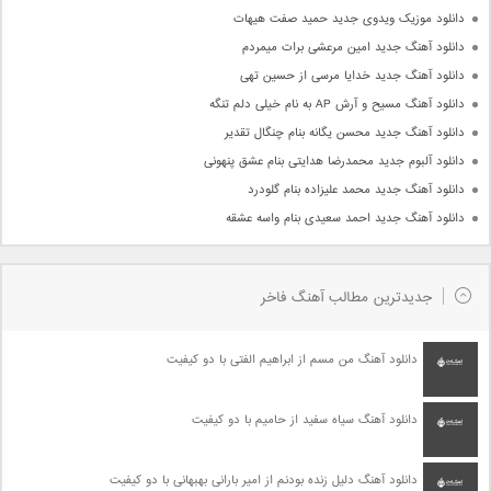
دانلود موزیک ویدوی جدید حمید صفت هیهات
دانلود آهنگ جدید امین مرعشی برات میمردم
دانلود آهنگ جدید خدایا مرسی از حسین تهی
دانلود آهنگ مسیح و آرش AP به نام خیلی دلم تنگه
دانلود آهنگ جدید محسن یگانه بنام چنگال تقدیر
دانلود آلبوم جدید محمدرضا هدایتی بنام عشق پنهونی
دانلود آهنگ جدید محمد علیزاده بنام گلودرد
دانلود آهنگ جدید احمد سعیدی بنام واسه عشقه
جدیدترین مطالب آهنگ فاخر
دانلود آهنگ من مسم از ابراهیم الفتی با دو کیفیت
دانلود آهنگ سیاه سفید از حامیم با دو کیفیت
دانلود آهنگ دلیل زنده بودنم از امیر بارانی بهبهانی با دو کیفیت