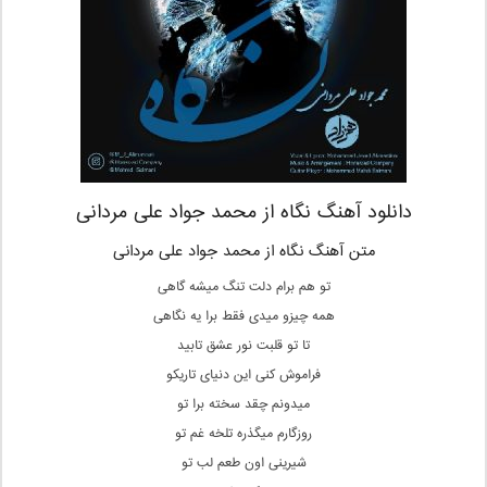
دانلود آهنگ نگاه از محمد جواد علی مردانی
متن آهنگ نگاه از محمد جواد علی مردانی
تو هم برام دلت تنگ میشه گاهی
همه چیزو میدی فقط برا یه نگاهی
تا تو قلبت نور عشق تابید
فراموش کنی این دنیای تاریکو
میدونم چقد سخته برا تو
روزگارم میگذره تلخه غم تو
شیرینی اون طعم لب تو