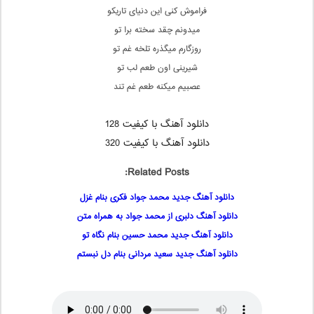
فراموش کنی این دنیای تاریکو
میدونم چقد سخته برا تو
روزگارم میگذره تلخه غم تو
شیرینی اون طعم لب تو
عصبیم میکنه طعم غم تند
دانلود آهنگ با کیفیت 128
دانلود آهنگ با کیفیت 320
Related Posts:
دانلود آهنگ جدید محمد جواد فکری بنام غزل
دانلود آهنگ دلبری از محمد جواد به همراه متن
دانلود آهنگ جدید محمد حسین بنام نگاه تو
دانلود آهنگ جدید سعید مردانی بنام دل نبستم