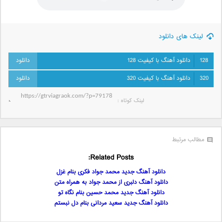
لینک های دانلود
128
دانلود آهنگ با کیفیت 128
320
دانلود آهنگ با کیفیت 320
لینک کوتاه‌ :
مطالب مرتبط
Related Posts:
دانلود آهنگ جدید محمد جواد فکری بنام غزل
دانلود آهنگ دلبری از محمد جواد به همراه متن
دانلود آهنگ جدید محمد حسین بنام نگاه تو
دانلود آهنگ جدید سعید مردانی بنام دل نبستم