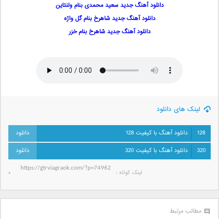
دانلود آهنگ جدید سعید محمدی بنام ولنتاین
دانلود آهنگ جدید شاهرخ بنام گل واژه
دانلود آهنگ جدید شاهرخ بنام خزر
لینک های دانلود
128
دانلود آهنگ با کیفیت 128
320
دانلود آهنگ با کیفیت 320
لینک کوتاه‌ :
مطالب مرتبط