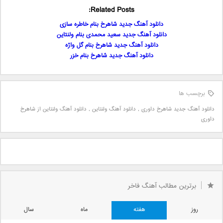
Related Posts:
دانلود آهنگ جدید شاهرخ بنام خاطره سازی
دانلود آهنگ جدید سعید محمدی بنام ولنتاین
دانلود آهنگ جدید شاهرخ بنام گل واژه
دانلود آهنگ جدید شاهرخ بنام خزر
برچسب ها
دانلود آهنگ جدید شاهرخ داوری
,
دانلود آهنگ ولنتاین
,
دانلود آهنگ ولنتاین از شاهرخ
داوری
برترین مطالب آهنگ فاخر
روز
هفته
ماه
سال