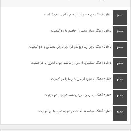
دانلود آهنگ من مسم از ابراهیم الفتی با دو کیفیت
دانلود آهنگ سیاه سفید از حامیم با دو کیفیت
دانلود آهنگ دلیل زنده بودنم از امیر بارانی بهبهانی با دو کیفیت
دانلود آهنگ میگذری از من از محمد جواد فخری با دو کیفیت
دانلود آهنگ معجزه از علی طبرسا با دو کیفیت
دانلود آهنگ یه زمان میزدن همه دورم با دو کیفیت
دانلود آهنگ میشم به فدات خودم یه نفری با دو کیفیت