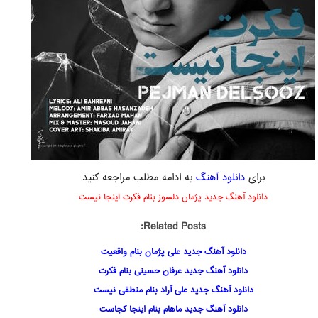
برای
دانلود آهنگ
به ادامه مطلب مراجعه کنید
دانلود آهنگ جدید پژمان دلسوز بنام فکرت اینجا نیست
Related Posts:
دانلود آهنگ جدید علی پژمان بنام واقعیت
دانلود آهنگ جدید عرفان حسینی بنام فکرت
دانلود آهنگ جدید علی آراد بنام منطقی نیست
دانلود آهنگ جدید ماهام بنام اینجا کجاست