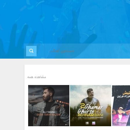
مشاهده همه