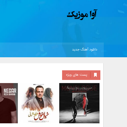
دانلود آهنگ جدید
پست های ویژه