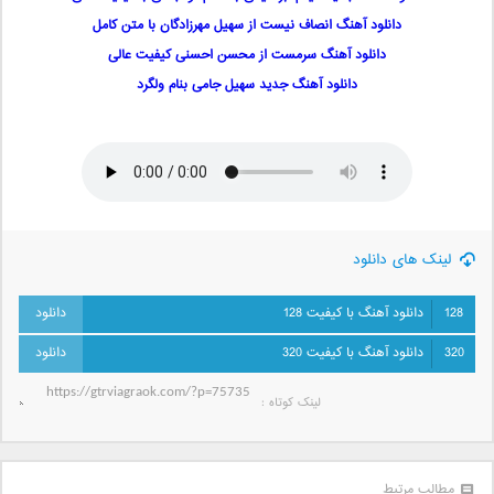
دانلود آهنگ انصاف نیست از سهیل مهرزادگان با متن کامل
دانلود آهنگ سرمست از محسن احسنی کیفیت عالی
دانلود آهنگ جدید سهیل جامی بنام ولگرد
لینک های دانلود
128
دانلود آهنگ با کیفیت 128
320
دانلود آهنگ با کیفیت 320
لینک کوتاه‌ :
مطالب مرتبط