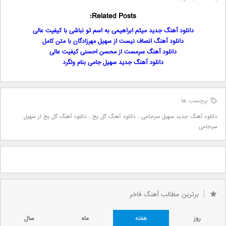
Related Posts:
دانلود آهنگ جدید میثم ابراهیمی به اسم تو نباشی با کیفیت عالی
دانلود آهنگ انصاف نیست از سهیل مهرزادگان با متن کامل
دانلود آهنگ سرمست از محسن احسنی کیفیت عالی
دانلود آهنگ جدید سهیل جامی بنام ولگرد
برچسب ها
دانلود آهنگ جدید سهیل سرجامی
,
دانلود آهنگ گل یخ
,
دانلود آهنگ گل یخ از سهیل
سرجامی
برترین مطالب آهنگ فاخر
روز
هفته
ماه
سال