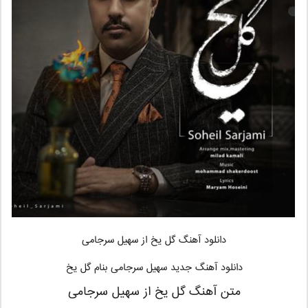
دانلود آهنگ گل یخ
از سهیل سرجامی
دانلود آهنگ جدید سهیل سرجامی بنام گل یخ
متن آهنگ گل یخ از سهیل سرجامی