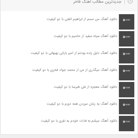
جدیدترین مطالب آهنگ فاخر
دانلود آهنگ من مسم از ابراهیم الفتی با دو کیفیت
دانلود آهنگ سیاه سفید از حامیم با دو کیفیت
دانلود آهنگ دلیل زنده بودنم از امیر بارانی بهبهانی با دو کیفیت
دانلود آهنگ میگذری از من از محمد جواد فخری با دو کیفیت
دانلود آهنگ معجزه از علی طبرسا با دو کیفیت
دانلود آهنگ یه زمان میزدن همه دورم با دو کیفیت
دانلود آهنگ میشم به فدات خودم یه نفری با دو کیفیت