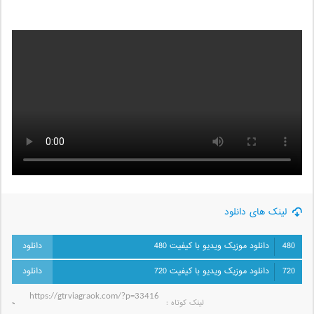
لینک های دانلود
480
دانلود موزیک ویدیو با کیفیت 480
720
دانلود موزیک ویدیو با کیفیت 720
لینک کوتاه‌ :