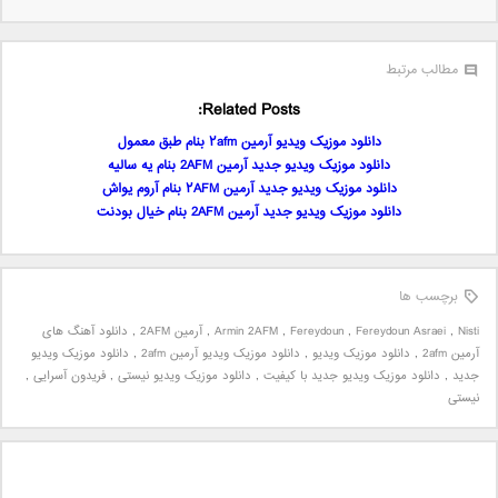
مطالب مرتبط
Related Posts:
دانلود موزیک ویدیو آرمین ۲afm بنام طبق معمول
دانلود موزیک ویدیو جدید آرمین 2AFM بنام یه سالیه
دانلود موزیک ویدیو جدید آرمین ۲AFM بنام آروم یواش
دانلود موزیک ویدیو جدید آرمین 2AFM بنام خیال بودنت
برچسب ها
Nisti
,
Fereydoun Asraei
,
Fereydoun
,
Armin 2AFM
,
آرمین 2AFM
,
دانلود آهنگ های
آرمین 2afm
,
دانلود موزیک ویدیو
,
دانلود موزیک ویدیو آرمین 2afm
,
دانلود موزیک ویدیو
جدید
,
دانلود موزیک ویدیو جدید با کیفیت
,
دانلود موزیک ویدیو نیستی
,
فریدون آسرایی
,
نیستی