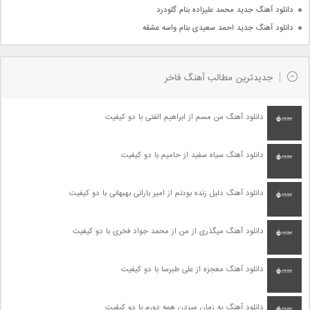
دانلود آهنگ جدید محمد علیزاده بنام گلودرد
دانلود آهنگ جدید احمد سعیدی بنام واسه عشقه
جدیدترین مطالب آهنگ فاخر
دانلود آهنگ من مسم از ابراهیم الفتی با دو کیفیت
دانلود آهنگ سیاه سفید از حامیم با دو کیفیت
دانلود آهنگ دلیل زنده بودنم از امیر بارانی بهبهانی با دو کیفیت
دانلود آهنگ میگذری از من از محمد جواد فخری با دو کیفیت
دانلود آهنگ معجزه از علی طبرسا با دو کیفیت
دانلود آهنگ یه زمان میزدن همه دورم با دو کیفیت