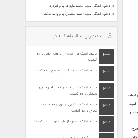
دانلود آهنگ جدید محمد علیزاده بنام گلودرد
دانلود آهنگ جدید احمد سعیدی بنام واسه عشقه
جدیدترین مطالب آهنگ فاخر
دانلود آهنگ من مسم از ابراهیم الفتی با دو
کیفیت
دانلود آهنگ سیاه سفید از حامیم با دو کیفیت
دانلود آهنگ دلیل زنده بودنم از امیر بارانی
بهبهانی با دو کیفیت
 اضافه
کنید.
دانلود آهنگ میگذری از من از محمد جواد
فخری با دو کیفیت
البته من بدون
دانلود آهنگ معجزه از علی طبرسا با دو کیفیت
 سرخ
تحان