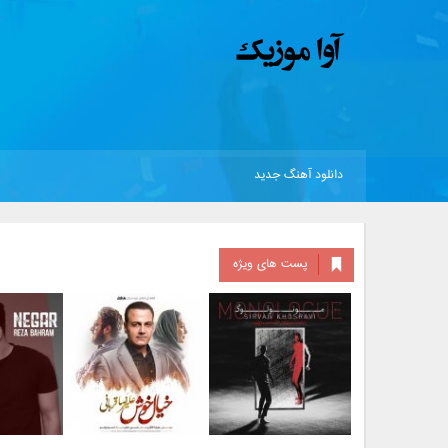
دانلود آهنگ جدید
پست های ویژه