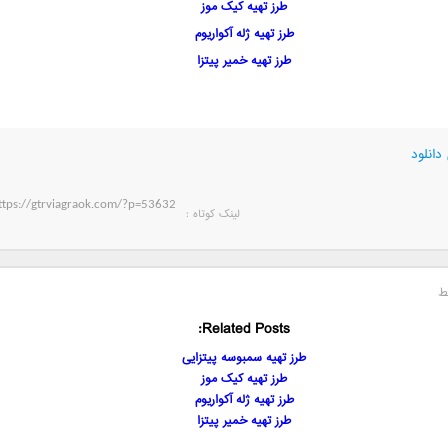
طرز تهیه کیک موز
طرز تهیه ژله آکواریوم
طرز تهیه خمیر پیتزا
دانلود
لینک کوتاه‌ :
ط
Related Posts:
طرز تهیه سمبوسه پیتزایی
طرز تهیه کیک موز
طرز تهیه ژله آکواریوم
طرز تهیه خمیر پیتزا