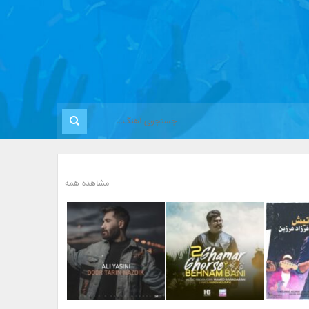
مشاهده همه