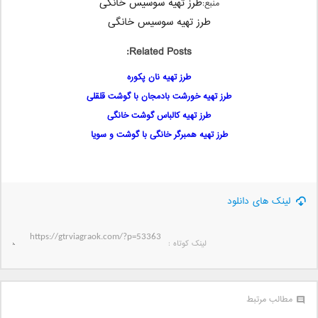
طرز تهیه سوسیس خانگی
منبع:
طرز تهیه سوسیس خانگی
Related Posts:
طرز تهیه نان پکوره
طرز تهیه خورشت بادمجان با گوشت قلقلی
طرز تهیه کالباس گوشت خانگی
طرز تهیه همبرگر خانگی با گوشت و سویا
لینک های دانلود
لینک کوتاه‌ :
مطالب مرتبط