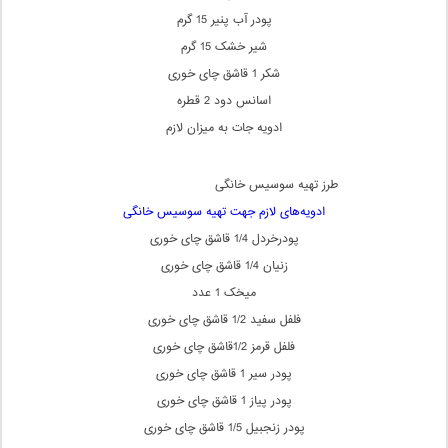
پودر آب پنیر 15 گرم
شیر خشک 15 گرم
شکر 1 قاشق چای خوری
اسانس دود 2 قطره
ادویه جات به میزان لازم
طرز تهیه سوسیس خانگی
ادویه‌های لازم جهت تهیه‌ سوسیس خانگی
پودرخردل 1/4 قاشق چای خوری
زنیان 1/4 قاشق چای خوری
میخک 1 عدد
فلفل سفید 1/2 قاشق چای خوری
فلفل قرمز 1/2قاشق چای خوری
پودر سیر 1 قاشق چای خوری
پودر پیاز 1 قاشق چای خوری
پودر زنجبیل 1/5 قاشق چای خوری