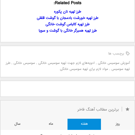
Related Posts:
طرز تهیه نان پکوره
طرز تهیه خورشت بادمجان با گوشت قلقلی
طرز تهیه کالباس گوشت خانگی
طرز تهیه همبرگر خانگی با گوشت و سویا
برچسب ها
آموزش سوسیس خانگی
,
ادویه‌های لازم جهت تهیه‌ سوسیس خانگی
,
سوسیس خانگی
,
طرز
تهیه‌ سوسیس
,
مواد لازم برای تهیه سوسیس خانگی
برترین مطالب آهنگ فاخر
روز
هفته
ماه
سال