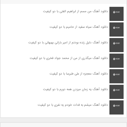
دانلود آهنگ من مسم از ابراهیم الفتی با دو کیفیت
دانلود آهنگ سیاه سفید از حامیم با دو کیفیت
دانلود آهنگ دلیل زنده بودنم از امیر بارانی بهبهانی با دو کیفیت
دانلود آهنگ میگذری از من از محمد جواد فخری با دو کیفیت
دانلود آهنگ معجزه از علی طبرسا با دو کیفیت
دانلود آهنگ یه زمان میزدن همه دورم با دو کیفیت
دانلود آهنگ میشم به فدات خودم یه نفری با دو کیفیت