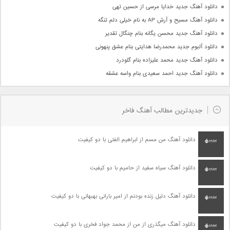
دانلود آهنگ جدید خدایا مرسی از حسین تهی
دانلود آهنگ مسیح و آرش AP به نام خیلی دلم تنگه
دانلود آهنگ جدید محسن یگانه بنام چنگال تقدیر
دانلود آلبوم جدید محمدرضا هدایتی بنام عشق پنهونی
دانلود آهنگ جدید محمد علیزاده بنام گلودرد
دانلود آهنگ جدید احمد سعیدی بنام واسه عشقه
جدیدترین مطالب آهنگ فاخر
دانلود آهنگ من مسم از ابراهیم الفتی با دو کیفیت
دانلود آهنگ سیاه سفید از حامیم با دو کیفیت
دانلود آهنگ دلیل زنده بودنم از امیر بارانی بهبهانی با دو کیفیت
دانلود آهنگ میگذری از من از محمد جواد فخری با دو کیفیت