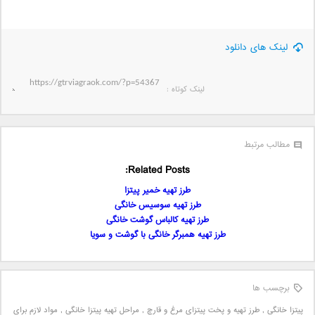
لینک های دانلود
لینک کوتاه‌ :
مطالب مرتبط
Related Posts:
طرز تهیه خمیر پیتزا
طرز تهیه سوسیس خانگی
طرز تهیه کالباس گوشت خانگی
طرز تهیه همبرگر خانگی با گوشت و سویا
برچسب ها
پیتزا خانگی
,
طرز تهیه و پخت پیتزای مرغ و قارچ
,
مراحل تهیه پیتزا خانگی
,
مواد لازم برای