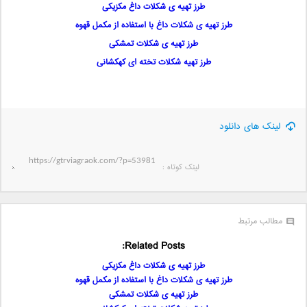
طرز تهیه ی شکلات داغ مکزیکی
طرز تهیه ی شکلات داغ با استفاده از مکمل قهوه
طرز تهیه ی شکلات تمشکی
طرز تهیه شکلات تخته ای کهکشانی
لینک های دانلود
لینک کوتاه‌ :
مطالب مرتبط
Related Posts:
طرز تهیه ی شکلات داغ مکزیکی
طرز تهیه ی شکلات داغ با استفاده از مکمل قهوه
طرز تهیه ی شکلات تمشکی