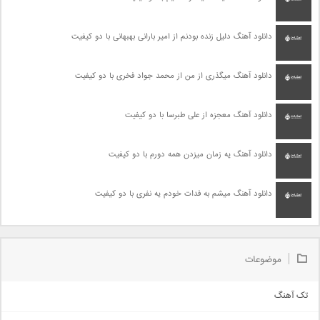
دانلود آهنگ دلیل زنده بودنم از امیر بارانی بهبهانی با دو کیفیت
دانلود آهنگ میگذری از من از محمد جواد فخری با دو کیفیت
دانلود آهنگ معجزه از علی طبرسا با دو کیفیت
دانلود آهنگ یه زمان میزدن همه دورم با دو کیفیت
دانلود آهنگ میشم به فدات خودم یه نفری با دو کیفیت
موضوعات
تک آهنگ