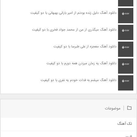
دانلود آهنگ دلیل زنده بودنم از امیر بارانی بهبهانی با دو کیفیت
دانلود آهنگ میگذری از من از محمد جواد فخری با دو کیفیت
دانلود آهنگ معجزه از علی طبرسا با دو کیفیت
دانلود آهنگ یه زمان میزدن همه دورم با دو کیفیت
دانلود آهنگ میشم به فدات خودم یه نفری با دو کیفیت
موضوعات
تک آهنگ
آهنگ شاد