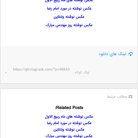
عکس نوشته های ماه ربیع الاول
عکس نوشته در مورد امام رضا
عکس نوشته ولنتاین
عکس نوشته روز مهندس مبارک
لینک های دانلود
لینک کوتاه‌ :
مطالب مرتبط
Related Posts:
عکس نوشته های ماه ربیع الاول
عکس نوشته در مورد امام رضا
عکس نوشته ولنتاین
عکس نوشته روز مهندس مبارک