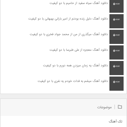
دانلود آهنگ سیاه سفید از حامیم با دو کیفیت
دانلود آهنگ دلیل زنده بودنم از امیر بارانی بهبهانی با دو کیفیت
دانلود آهنگ میگذری از من از محمد جواد فخری با دو کیفیت
دانلود آهنگ معجزه از علی طبرسا با دو کیفیت
دانلود آهنگ یه زمان میزدن همه دورم با دو کیفیت
دانلود آهنگ میشم به فدات خودم یه نفری با دو کیفیت
موضوعات
تک آهنگ