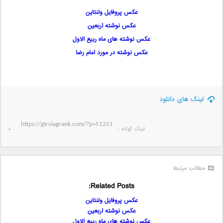
عکس پروفایل ولنتاین
عکس نوشته اربعین
عکس نوشته های ماه ربیع الاول
عکس نوشته در مورد امام رضا
لینک های دانلود
لینک کوتاه‌ :
مطالب مرتبط
Related Posts:
عکس پروفایل ولنتاین
عکس نوشته اربعین
عکس نوشته های ماه ربیع الاول