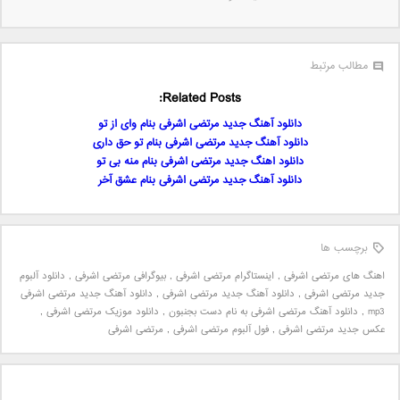
مطالب مرتبط
Related Posts:
دانلود آهنگ جدید مرتضی اشرفی بنام وای از تو
دانلود آهنگ جدید مرتضی اشرفی بنام تو حق داری
دانلود اهنگ جدید مرتضی اشرفی بنام منه بی تو
دانلود آهنگ جدید مرتضی اشرفی بنام عشق آخر
برچسب ها
اهنگ های مرتضی اشرفی
,
اینستاگرام مرتضی اشرفی
,
بیوگرافی مرتضی اشرفی
,
دانلود آلبوم
جدید مرتضی اشرفی
,
دانلود آهنگ جدید مرتضی اشرفی
,
دانلود آهنگ جدید مرتضی اشرفی
mp3
,
دانلود آهنگ مرتضی اشرفی به نام دست بجنبون
,
دانلود موزیک مرتضی اشرفی
,
عکس جدید مرتضی اشرفی
,
فول آلبوم مرتضی اشرفی
,
مرتضی اشرفی