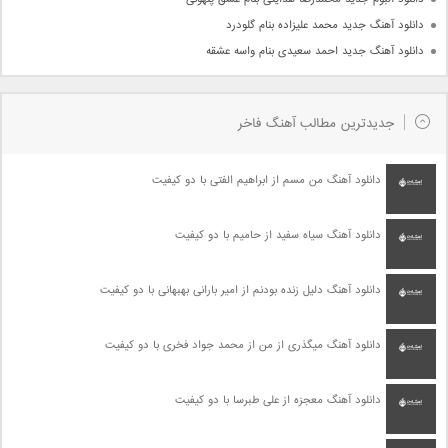
دانلود آهنگ جدید محمد علیزاده بنام گلودرد
دانلود آهنگ جدید احمد سعیدی بنام واسه عشقه
جدیدترین مطالب آهنگ فاخر
دانلود آهنگ من مسم از ابراهیم الفتی با دو کیفیت
دانلود آهنگ سیاه سفید از حامیم با دو کیفیت
دانلود آهنگ دلیل زنده بودنم از امیر بارانی بهبهانی با دو کیفیت
دانلود آهنگ میگذری از من از محمد جواد فخری با دو کیفیت
دانلود آهنگ معجزه از علی طبرسا با دو کیفیت