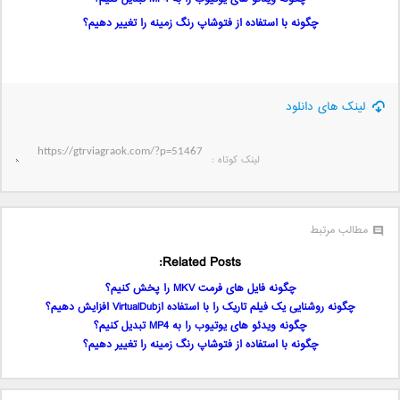
چگونه با استفاده از فتوشاپ رنگ زمینه را تغییر دهیم؟
لینک های دانلود
لینک کوتاه‌ :
مطالب مرتبط
Related Posts:
چگونه فایل های فرمت MKV را پخش کنیم؟
چگونه روشنایی یک فیلم تاریک را با استفاده ازVirtualDub افزایش دهیم؟
چگونه ویدئو های یوتیوب را به MP4 تبدیل کنیم؟
چگونه با استفاده از فتوشاپ رنگ زمینه را تغییر دهیم؟