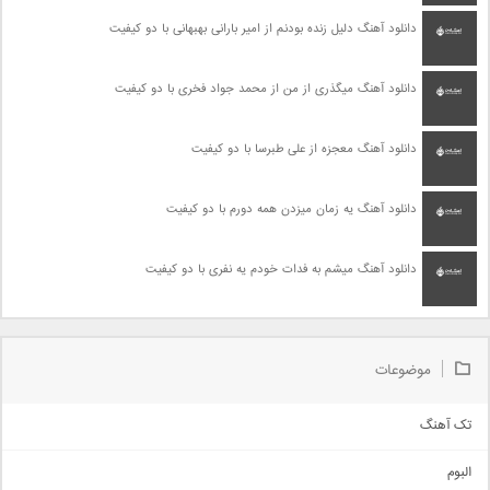
دانلود آهنگ دلیل زنده بودنم از امیر بارانی بهبهانی با دو کیفیت
دانلود آهنگ میگذری از من از محمد جواد فخری با دو کیفیت
دانلود آهنگ معجزه از علی طبرسا با دو کیفیت
دانلود آهنگ یه زمان میزدن همه دورم با دو کیفیت
دانلود آهنگ میشم به فدات خودم یه نفری با دو کیفیت
موضوعات
تک آهنگ
آهنگ شاد
البوم