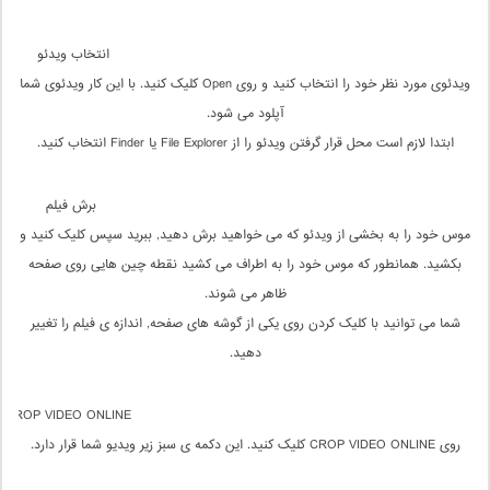
انتخاب ویدئو
ویدئوی مورد نظر خود را انتخاب کنید و روی Open کلیک کنید. با این کار ویدئوی شما
آپلود می شود.
ابتدا لازم است محل قرار گرفتن ویدئو را از File Explorer یا Finder انتخاب کنید.
برش فیلم
موس خود را به بخشی از ویدئو که می خواهید برش دهید, ببرید سپس کلیک کنید و
بکشید. همانطور که موس خود را به اطراف می کشید نقطه چین هایی روی صفحه
ظاهر می شوند.
شما می توانید با کلیک کردن روی یکی از گوشه های صفحه, اندازه ی فیلم را تغییر
دهید.
CROP VIDEO ONLINE
روی CROP VIDEO ONLINE کلیک کنید. این دکمه ی سبز زیر ویدیو شما قرار دارد.