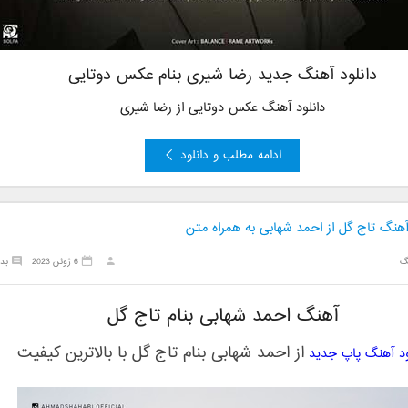
دانلود آهنگ جدید رضا شیری بنام عکس دوتایی
دانلود آهنگ عکس دوتایی از رضا شیری
ادامه مطلب و دانلود
آهنگ تاج گل از احمد شهابی به همراه متن
گ
6 ژوئن 2023
بد
آهنگ احمد شهابی بنام تاج گل
از
احمد شهابی
بنام
تاج گل
با بالاترین کیفیت
ود آهنگ پاپ جدید