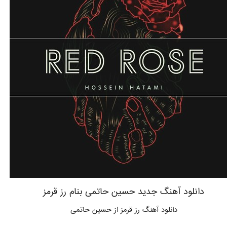
دانلود آهنگ جدید حسین حاتمی بنام رز قرمز
دانلود آهنگ رز قرمز از حسین حاتمی