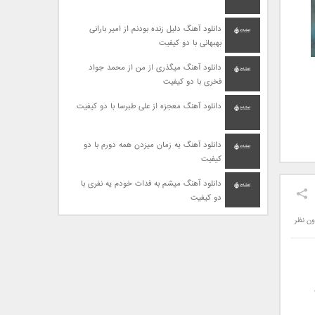
دانلود آهنگ دلیل زنده بودنم از امیر بارانی
بهبهانی با دو کیفیت
دانلود آهنگ میگذری از من از محمد جواد
فخری با دو کیفیت
دانلود آهنگ معجزه از علی طبرسا با دو کیفیت
دانلود آهنگ یه زمان میزدن همه دورم با دو
کیفیت
دانلود آهنگ میشم به فدات خودم یه نفری با
دو کیفیت
ون نظر