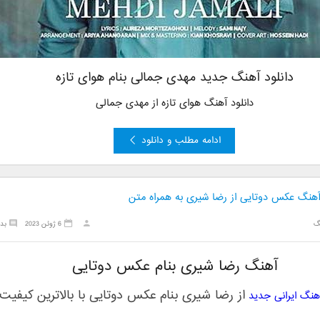
دانلود آهنگ جدید مهدی جمالی بنام هوای تازه
دانلود آهنگ هوای تازه از مهدی جمالی
ادامه مطلب و دانلود
 آهنگ عکس دوتایی از رضا شیری به همراه متن
گ
6 ژوئن 2023
بد
آهنگ رضا شیری بنام عکس دوتایی
از
رضا شیری
بنام
عکس دوتایی
با بالاترین کیفیت
آهنگ ایرانی جدید