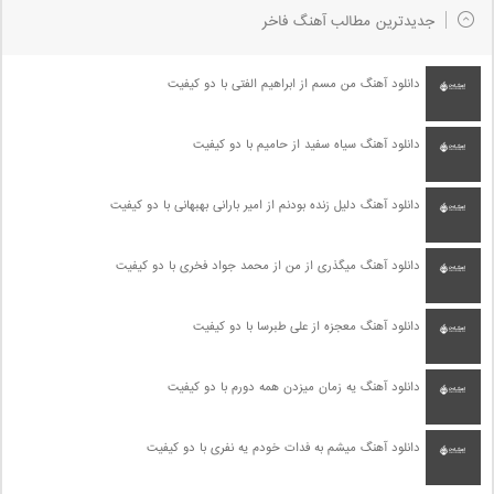
جدیدترین مطالب آهنگ فاخر
دانلود آهنگ من مسم از ابراهیم الفتی با دو کیفیت
دانلود آهنگ سیاه سفید از حامیم با دو کیفیت
دانلود آهنگ دلیل زنده بودنم از امیر بارانی بهبهانی با دو کیفیت
دانلود آهنگ میگذری از من از محمد جواد فخری با دو کیفیت
دانلود آهنگ معجزه از علی طبرسا با دو کیفیت
دانلود آهنگ یه زمان میزدن همه دورم با دو کیفیت
دانلود آهنگ میشم به فدات خودم یه نفری با دو کیفیت