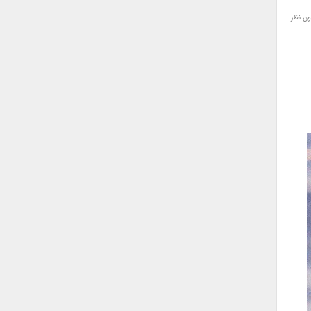
ون نظر