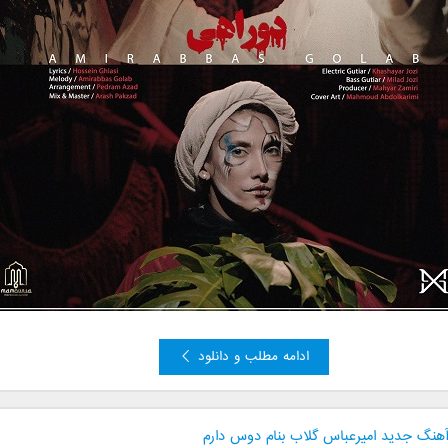
ادامه مطلب و دانلود
 آهنگ جدید امیرعباس گلاب بنام دوس دارم