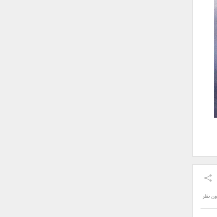
ون نظر