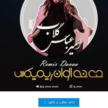
ادامه مطلب و دانلود