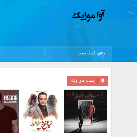
دانلود آهنگ جدید
پست های ویژه