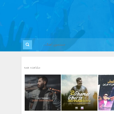
مشاهده همه