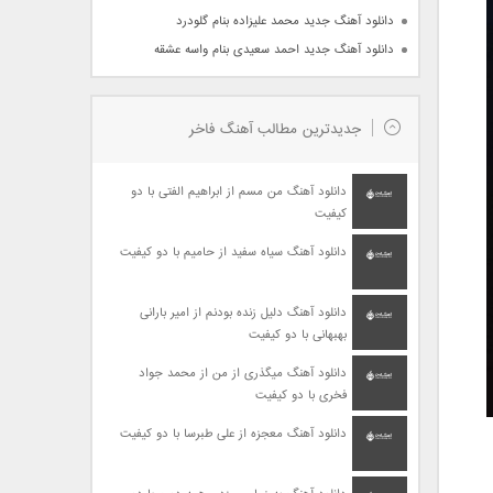
دانلود آهنگ جدید محمد علیزاده بنام گلودرد
دانلود آهنگ جدید احمد سعیدی بنام واسه عشقه
جدیدترین مطالب آهنگ فاخر
دانلود آهنگ من مسم از ابراهیم الفتی با دو
کیفیت
دانلود آهنگ سیاه سفید از حامیم با دو کیفیت
دانلود آهنگ دلیل زنده بودنم از امیر بارانی
بهبهانی با دو کیفیت
دانلود آهنگ میگذری از من از محمد جواد
فخری با دو کیفیت
دانلود آهنگ معجزه از علی طبرسا با دو کیفیت