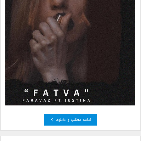
ادامه مطلب و دانلود