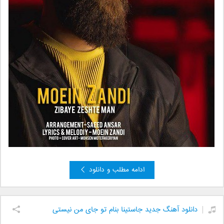
ادامه مطلب و دانلود
دانلود آهنگ جدید جاستینا بنام تو جای من نیستی