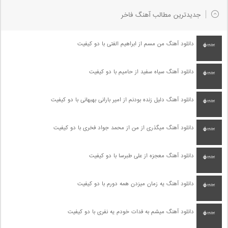
جدیدترین مطالب آهنگ فاخر
دانلود آهنگ من مسم از ابراهیم الفتی با دو کیفیت
دانلود آهنگ سیاه سفید از حامیم با دو کیفیت
دانلود آهنگ دلیل زنده بودنم از امیر بارانی بهبهانی با دو کیفیت
دانلود آهنگ میگذری از من از محمد جواد فخری با دو کیفیت
دانلود آهنگ معجزه از علی طبرسا با دو کیفیت
دانلود آهنگ یه زمان میزدن همه دورم با دو کیفیت
دانلود آهنگ میشم به فدات خودم یه نفری با دو کیفیت