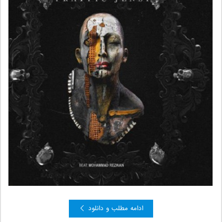
ادامه مطلب و دانلود