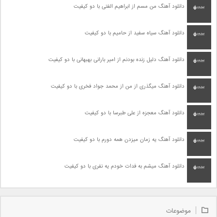
دانلود آهنگ من مسم از ابراهیم الفتی با دو کیفیت
دانلود آهنگ سیاه سفید از حامیم با دو کیفیت
دانلود آهنگ دلیل زنده بودنم از امیر بارانی بهبهانی با دو کیفیت
دانلود آهنگ میگذری از من از محمد جواد فخری با دو کیفیت
دانلود آهنگ معجزه از علی طبرسا با دو کیفیت
دانلود آهنگ یه زمان میزدن همه دورم با دو کیفیت
دانلود آهنگ میشم به فدات خودم یه نفری با دو کیفیت
موضوعات