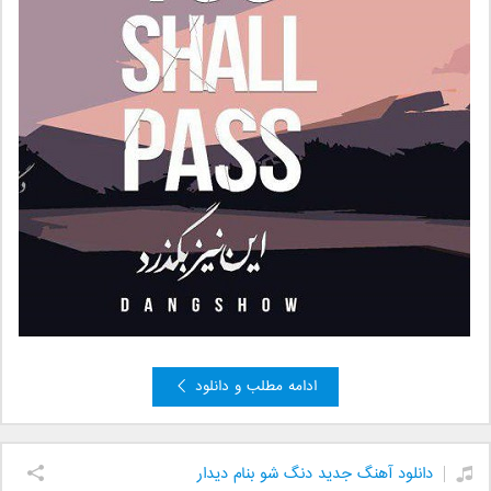
ادامه مطلب و دانلود
دانلود آهنگ جدید دنگ شو بنام دیدار