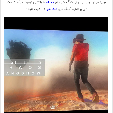
دنگ شو
تلاطم
موزیک جدید و بسیار زیبای
بنام
با بالاترین کیفیت در آهنگ فاخر
” برای دانلود آهنگ های
دنگ شو
<— کلیک کنید “