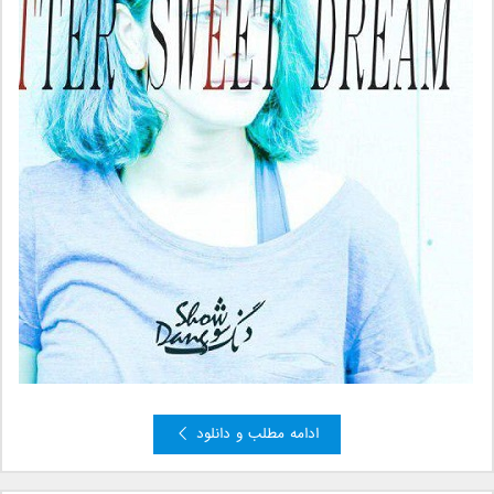
ادامه مطلب و دانلود