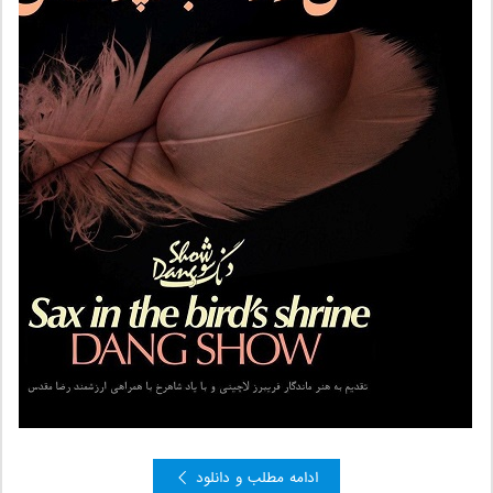
ادامه مطلب و دانلود