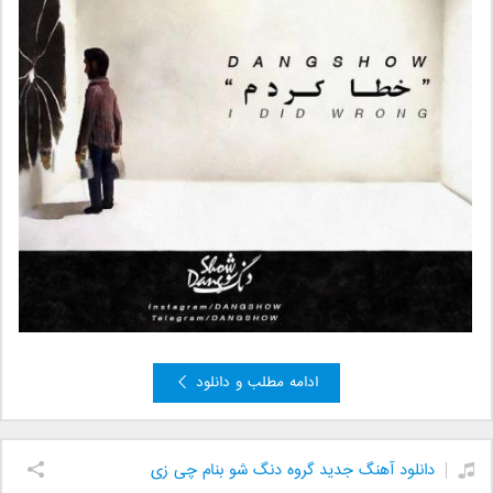
ادامه مطلب و دانلود
دانلود آهنگ جدید گروه دنگ شو بنام چی زی