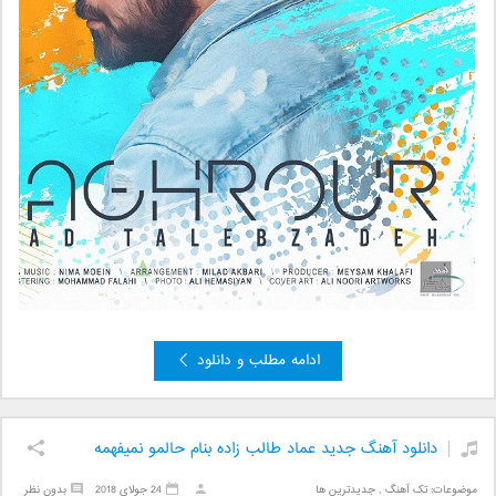
ادامه مطلب و دانلود
دانلود آهنگ جدید عماد طالب زاده بنام حالمو نمیفهمه
موضوعات:
تک آهنگ
,
جدیدترین ها
24 جولای 2018
بدون نظر