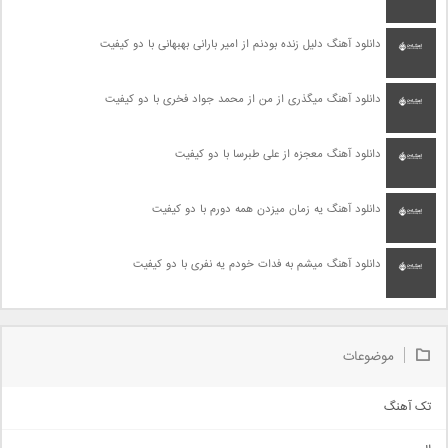
دانلود آهنگ دلیل زنده بودنم از امیر بارانی بهبهانی با دو کیفیت
دانلود آهنگ میگذری از من از محمد جواد فخری با دو کیفیت
دانلود آهنگ معجزه از علی طبرسا با دو کیفیت
دانلود آهنگ یه زمان میزدن همه دورم با دو کیفیت
دانلود آهنگ میشم به فدات خودم یه نفری با دو کیفیت
موضوعات
تک آهنگ
آهنگ شاد