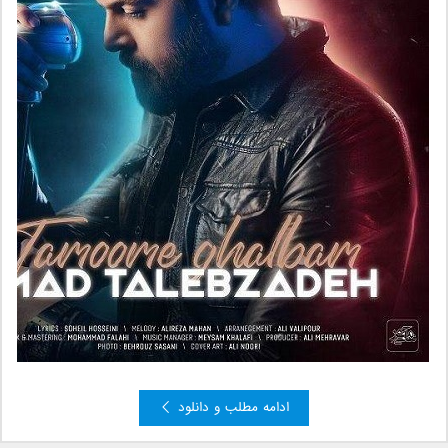
ادامه مطلب و دانلود