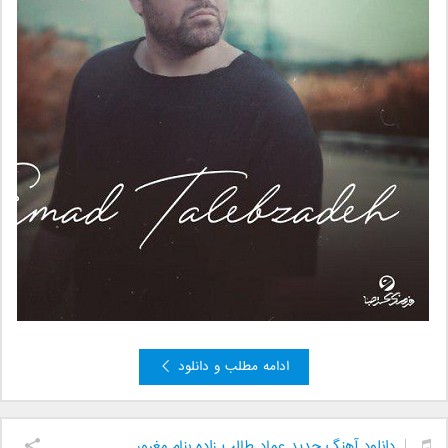
ادامه مطلب و دانلود
دانلود آهنگ جدید عماد طالب زاده بنام مغرور