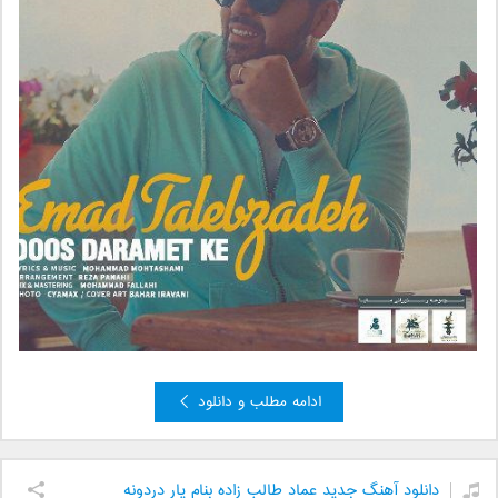
ادامه مطلب و دانلود
دانلود آهنگ جدید عماد طالب زاده بنام یار دردونه