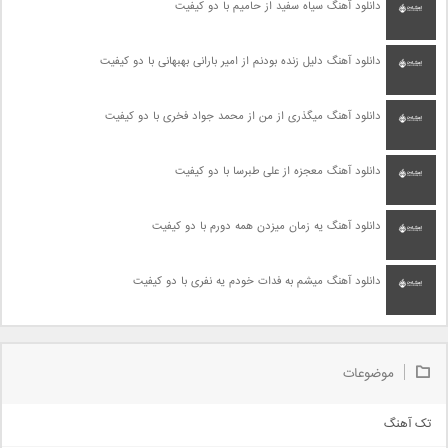
دانلود آهنگ سیاه سفید از حامیم با دو کیفیت
دانلود آهنگ دلیل زنده بودنم از امیر بارانی بهبهانی با دو کیفیت
دانلود آهنگ میگذری از من از محمد جواد فخری با دو کیفیت
دانلود آهنگ معجزه از علی طبرسا با دو کیفیت
دانلود آهنگ یه زمان میزدن همه دورم با دو کیفیت
دانلود آهنگ میشم به فدات خودم یه نفری با دو کیفیت
موضوعات
تک آهنگ