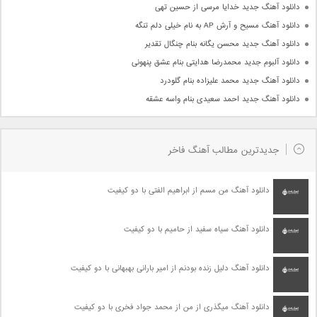
دانلود آهنگ جدید خدایا مرسی از حسین تهی
دانلود آهنگ مسیح و آرش AP به نام خیلی دلم تنگه
دانلود آهنگ جدید محسن یگانه بنام چنگال تقدیر
دانلود آلبوم جدید محمدرضا هدایتی بنام عشق پنهونی
دانلود آهنگ جدید محمد علیزاده بنام گلودرد
دانلود آهنگ جدید احمد سعیدی بنام واسه عشقه
جدیدترین مطالب آهنگ فاخر
دانلود آهنگ من مسم از ابراهیم الفتی با دو کیفیت
دانلود آهنگ سیاه سفید از حامیم با دو کیفیت
دانلود آهنگ دلیل زنده بودنم از امیر بارانی بهبهانی با دو کیفیت
دانلود آهنگ میگذری از من از محمد جواد فخری با دو کیفیت