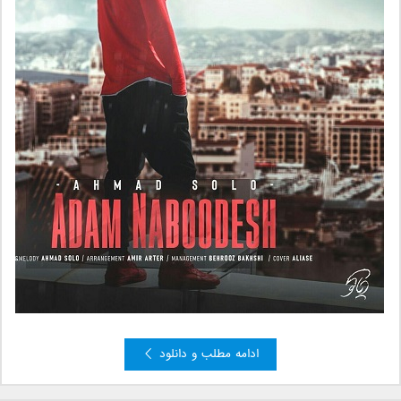
ادامه مطلب و دانلود