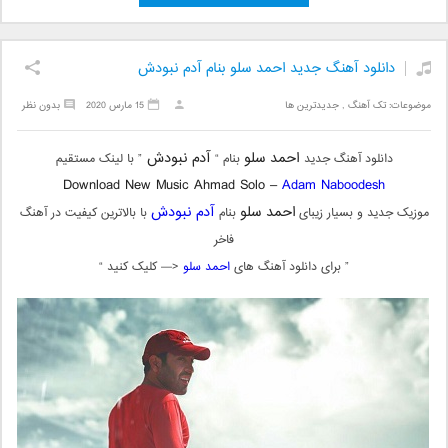
دانلود آهنگ جدید احمد سلو بنام آدم نبودش
موضوعات:
تک آهنگ
,
جدیدترین ها
15 مارس 2020
بدون نظر
احمد سلو
آدم نبودش
دانلود آهنگ جدید
بنام “
” با لینک مستقیم
Download New Music Ahmad Solo –
Adam Naboodesh
احمد سلو
آدم نبودش
موزیک جدید و بسیار زیبای
بنام
با بالاترین کیفیت در آهنگ
فاخر
” برای دانلود آهنگ های
احمد سلو
<— کلیک کنید “