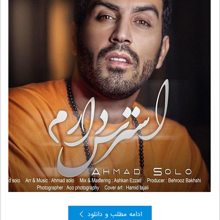
ادامه مطلب و دانلود