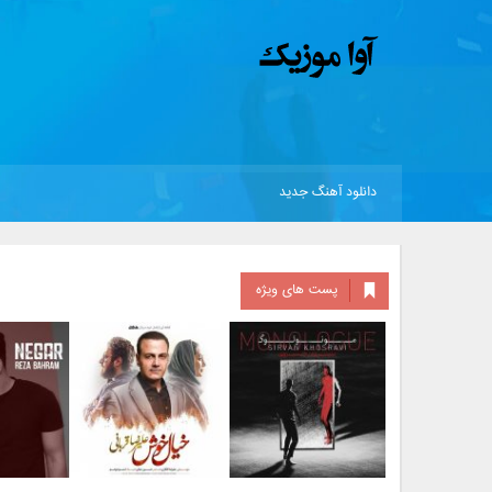
دانلود آهنگ جدید
پست های ویژه