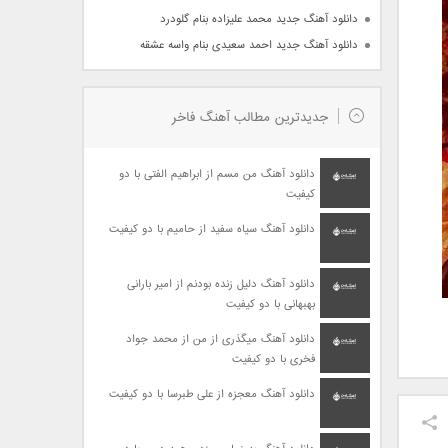
دانلود آهنگ جدید محمد علیزاده بنام گلودرد
دانلود آهنگ جدید احمد سعیدی بنام واسه عشقه
جدیدترین مطالب آهنگ فاخر
دانلود آهنگ من مسم از ابراهیم الفتی با دو
کیفیت
دانلود آهنگ سیاه سفید از حامیم با دو کیفیت
دانلود آهنگ دلیل زنده بودنم از امیر بارانی
بهبهانی با دو کیفیت
دانلود آهنگ میگذری از من از محمد جواد
فخری با دو کیفیت
دانلود آهنگ معجزه از علی طبرسا با دو کیفیت