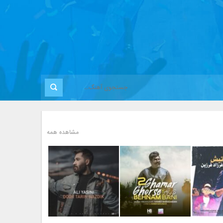
مشاهده همه