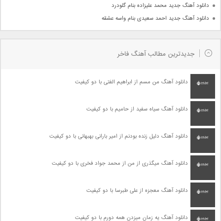
دانلود آهنگ جدید محمد علیزاده بنام گلودرد
دانلود آهنگ جدید احمد سعیدی بنام واسه عشقه
جدیدترین مطالب آهنگ فاخر
دانلود آهنگ من مسم از ابراهیم الفتی با دو کیفیت
دانلود آهنگ سیاه سفید از حامیم با دو کیفیت
دانلود آهنگ دلیل زنده بودنم از امیر بارانی بهبهانی با دو کیفیت
دانلود آهنگ میگذری از من از محمد جواد فخری با دو کیفیت
دانلود آهنگ معجزه از علی طبرسا با دو کیفیت
دانلود آهنگ یه زمان میزدن همه دورم با دو کیفیت