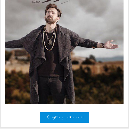
ادامه مطلب و دانلود