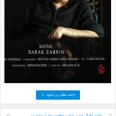
ادامه مطلب و دانلود
دانلود آهنگ جدید شهاب مظفری بنام از عشق تو