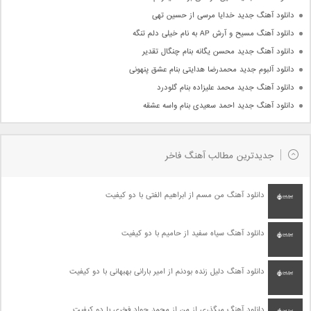
دانلود آهنگ جدید خدایا مرسی از حسین تهی
دانلود آهنگ مسیح و آرش AP به نام خیلی دلم تنگه
دانلود آهنگ جدید محسن یگانه بنام چنگال تقدیر
دانلود آلبوم جدید محمدرضا هدایتی بنام عشق پنهونی
دانلود آهنگ جدید محمد علیزاده بنام گلودرد
دانلود آهنگ جدید احمد سعیدی بنام واسه عشقه
جدیدترین مطالب آهنگ فاخر
دانلود آهنگ من مسم از ابراهیم الفتی با دو کیفیت
دانلود آهنگ سیاه سفید از حامیم با دو کیفیت
دانلود آهنگ دلیل زنده بودنم از امیر بارانی بهبهانی با دو کیفیت
دانلود آهنگ میگذری از من از محمد جواد فخری با دو کیفیت