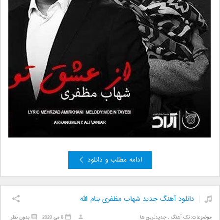
ادامه مطلب و دانلود
دانلود آهنگ جدید شهاب مظفری بنام الله
موضوعات:
تک آهنگ
,
جدیدترین ها
6 می 2020
بدون نظر