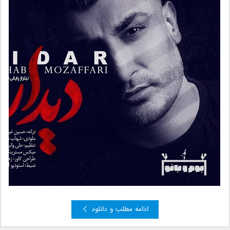
ادامه مطلب و دانلود