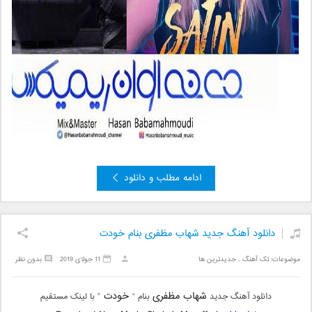
ادامه مطلب و دانلود
دانلود آهنگ جدید شهاب مظفری بنام خودت
موضوعات:
تک آهنگ
,
جدیدترین ها
11 جولای 2019
بدون نظر
شهاب مظفری
خودت
دانلود آهنگ جدید
بنام “
” با لینک مستقیم