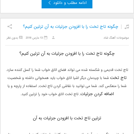
ادامه مطلب و دانلود
چگونه تاج تخت را با افزودن جزئیات به آن تزئین کنیم؟
موضوعات:
آهنگ شاد
13 مارس 2018
بدون نظر
چگونه تاج تخت را با افزودن جزئیات به آن تزئین کنیم؟
تاج تخت قدیمی و شکسته شده می تواند فضای اتاق خواب شما را کسل کننده سازد.
تاج تخت
شما با چیدمان دیگر اشیا اتاق خواب باید همخوانی داشته و شخصیت
شما را منعکس کند. شما می توانید با نقاشی کردن تاج تخت, استفاده از پارچه و یا
اضافه کردن جزئیات
, تاج تخت اتاق خواب خود را تزئین کنید.
تزئین تاج تخت با افزودن جزئیات به آن