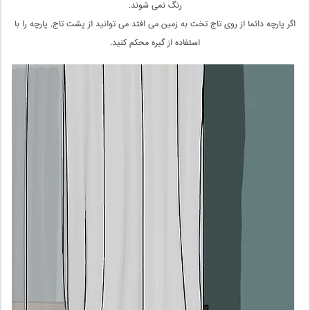
رنگ نمی شوند.
اگر پارچه دائما از روی تاج تخت به زمین می افتد می توانید از پشت تاج, پارچه را با
استفاده از گیره محکم کنید.