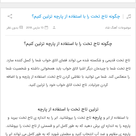
چگونه تاج تخت را با استفاده از پارچه تزئین کنیم؟
موضوعات:
آهنگ شاد
13 مارس 2018
بدون نظر
چگونه تاج تخت را با استفاده از پارچه تزئین کنیم؟
تاج تخت قدیمی و شکسته شده می تواند فضای اتاق خواب شما را کسل کننده سازد.
تاج تخت شما با چیدمان دیگر اشیا اتاق خواب باید همخوانی داشته و شخصیت شما
را منعکس کند. شما می توانید با نقاشی کردن تاج تخت, استفاده از پارچه و یا اضافه
کردن جزئیات, تاج تخت اتاق خواب خود را تزئین کنید.
تزئین تاج تخت با استفاده از پارچه
پارچه
با استفاده از ابر و
تاج تخت را بپوشانید. ابر را به اندازه ی تاج تخت ببرید و
پارچه را به اندازه ای برش دهید که به طور کامل ابر و قسمتی از تاج تخت را بپوشاند.
پارچه ی مقاوم و ضد آب انتخاب کنید و مطمئن شوید که به طور کامل می تواند ابر را