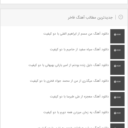
جدیدترین مطالب آهنگ فاخر
دانلود آهنگ من مسم از ابراهیم الفتی با دو کیفیت
دانلود آهنگ سیاه سفید از حامیم با دو کیفیت
دانلود آهنگ دلیل زنده بودنم از امیر بارانی بهبهانی با دو کیفیت
دانلود آهنگ میگذری از من از محمد جواد فخری با دو کیفیت
دانلود آهنگ معجزه از علی طبرسا با دو کیفیت
دانلود آهنگ یه زمان میزدن همه دورم با دو کیفیت