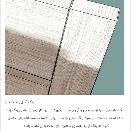
رنگ آمیزی تخت خواب
رنگ اولیه چوب را بزنید و بی رنگی چوب را بگیرید. با این کار پس زمینه ی رنگ زده
شده است و باعث می شود رنگ اصلی جلوه ی بهتری داشته باشد. اطمینان حاصل
کنید که رنگ اولیه همه ی سطوح تاج تخت را پوشانده باشد.