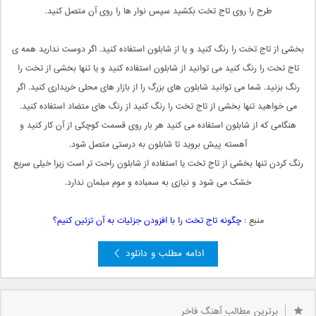
طرح را روی تاج تخت بکشید سپس نوار ها را روی آن متصل کنید.
بخشی از تاج تخت را رنگ کنید و یا از شابلون استفاده کنید. اگر دوست ندارید همه ی
تاج تخت را رنگ کنید می توانید از شابلون استفاده کنید و یا تنها بخشی از تخت را
رنگ بزنید. شما می توانید شابلون های بزرگ را از بازار های محلی خریداری کنید. اگر
می خواهید تنها بخشی از تاج تخت را رنگ کنید از رنگ های متضاد استفاده کنید.
هنگامی که از شابلون استفاده می کنید هر بار روی قسمت کوچکی از آن کار کنید و
آهسته پیش بروید تا شابلون به درستی متصل شود.
رنگ کردن تنها بخشی از تاج تخت یا استفاده از شابلون راحت تر است زیرا خیلی سریع
خشک می شود و نیازی به سمباده و موم مبلمان ندارد.
منبع :
چگونه تاج تخت را با افزودن جزئیات به آن تزئین کنیم؟
ادامه مطلب و دانلود
برترین مطالب آهنگ فاخر