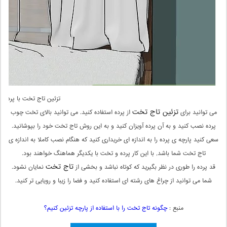
تزئین تاج تخت با پرده
تزئین تاج تخت
می توانید برای
از پرده استفاده کنید. می توانید بالای تخت چوب
پرده نصب کنید و به آن پرده آویزان کنید و به این روش تاج تخت خود را بپوشانید.
سعی کنید پارچه ی پرده را به اندازه ای خریداری کنید که هنگام نصب کاملا به اندازه ی
تاج تخت شما باشد, با این کار پرده و تخت با یکدیگر هماهنگ خواهند بود.
تاج تخت
قد پرده را طوری در نظر بگیرید که کوتاه نباشد و بخشی از
نمایان نشود.
شما می توانید از چراغ های رشته ای استفاده کنید و فضا را زیبا و رویایی تر کنید.
منبع :
چگونه تاج تخت را با استفاده از پارچه تزئین کنیم؟