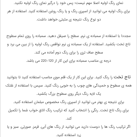
نمای رنگ اولیه اصلا مهم نیست؛ پس خود را درگیر نمای رنگ اولیه نکنید.
برای رنگ اولیه می توانید از اسپری رنگ و یا رنگ روغن استفاده کنید. استفاده از هر
دو نوع رنگ نتیجه ی مثبتی خواهد داشت.
مجددا با استفاده از سمباده ی نرم, سطح را صیقل دهید. سمباده را روی تمام سطوح
تاج تخت بکشید. استفاده از یک سمباده ی نرم نواقص رنگ اولیه را از بین می برد و
سطح صاف تری را برای رنگ دوم آماده می کند.
درجه ی مناسب سمباده برای این کار از 120-220 می باشد.
تاج تخت
را رنگ کنید. برای این کار از یک قلم موی مناسب استفاده کنید تا بتوانید
همه ی سطوح و خمیدگی های چوب را به خوبی رنگ کنید. سپس با استفاده از غلتک
یک لایه رنگ دیگر روی سطوح بزرگ بکشید.
برای نتیجه ی بهتر می توانید از اسپری رنگ مخصوص مبلمان استفاده کنید.
برای رنگ تاج تخت, رنگی را انتخاب کنید که ترکیب رنگ اتاق خواب شما را تکمیل
کند.
اگر ترکیب رنگ ها را دوست دارید می توانید از رنگ های آبی, قرمز, صورتی, سبز و یا
زرد استفاده کنید.