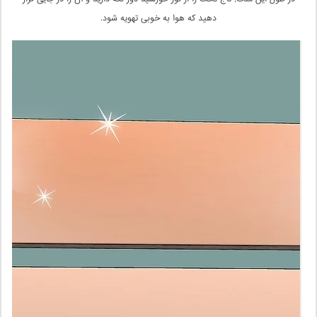
دهید که هوا به خوبی تهویه شود.