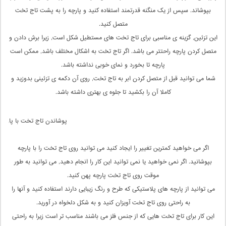
بپوشاند. سپس از یک منگنه قدرتمند استفاده کنید و پارچه را به پشت تاج تخت
متصل کنید.
این تزئین, گزینه ی مناسبی برای تاج تخت های مستطیل شکل است, زیرا برش دادن و
متصل کردن پارچه راحتتر می باشد. اگر تاج تخت به اشکال مختلف باشد, ممکن است
پارچه تا بخورد و نمای خوبی نداشته باشد.
شما می توانید قبل از متصل کردن ابر به تاج تخت, روی آن دکمه ی تزئینی بدوزید و
کاملا آن را بکشید تا جلوه ی بهتری داشته باشد.
پوشاندن تاج تخت با پارچه
اگر می خواهید کمترین تغییر را ایجاد کنید می توانید روی تاج تخت را با پارچه
بپوشانید. اگر نمی خواهید یا نمی توانید این کار را انجام دهید, می توانید به طور
موقت روی تاج تخت پارچه پهن کنید.
می توانید از پارچه های پلاستیکی که طرح و رنگ زیبایی دارند استفاده کنید و آنها را
به راحتی روی تاج تخت آویزان کنید و به شکل دلخواه در آورید.
این کار برای تاج تخت هایی که از جنس فلز می باشند مناسب تر است زیرا به راحتی