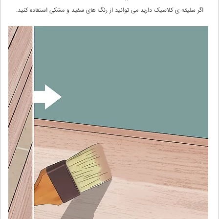
اگر سلیقه ی کلاسیک دارید می توانید از رنگ های سفید و مشکی استفاده کنید.