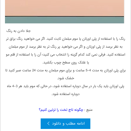
جلا دادن به رنگ
رنگ را با استفاده از پلی اورتان یا موم مبلمان ثابت کنید. اگر می خواهید رنگ براق تر
به نظر برسد از پلی اورتان و اگر می خواهید پر رنگ تر به نظر برسد از موم مبلمان
استفاده کنید. فرقی نمی کند کدام گزینه را انتخاب می کنید؛ آن را با استفاده از قلم مو
یا غلتک روی سطح چوب بکشید.
برای پلی اورتان به مدت 4-5 ساعت و برای موم مبلمان به مدت 24 ساعت صبر کنید تا
خشک شود.
پلی اورتان باید یک بار در سال دوباره استفاده شود، در حالی که موم باید هر 3-4 ماه
دوباره استفاده شود.
منبع :
چگونه تاج تخت را تزئین کنیم؟
ادامه مطلب و دانلود