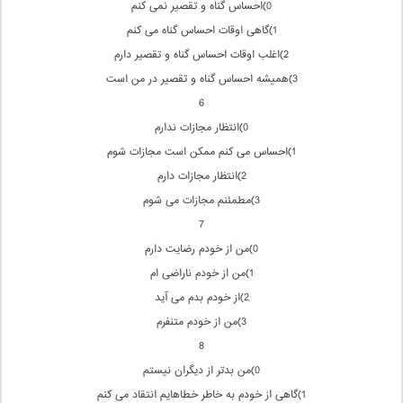
0)احساس گناه و تقصیر نمی كنم
1)گاهی اوقات احساس گناه می كنم
2)اغلب اوقات احساس گناه و تقصیر دارم
3)همیشه احساس گناه و تقصیر در من است
6
0)انتظار مجازات ندارم
1)احساس می كنم ممكن است مجازات شوم
2)انتظار مجازات دارم
3)مطمئنم مجازات می شوم
7
0)من از خودم رضایت دارم
1)من از خودم ناراضی ام
2)از خودم بدم می آید
3)من از خودم متنفرم
8
0)من بدتر از دیگران نیستم
1)گاهی از خودم به خاطر خطاهایم انتقاد می كنم