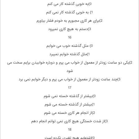
0)به خوبی گذشته كار می كنم
1) به خوبی گذشته كار نمی كنم
2)برای هر كاری مجبورم به خودم فشار بیاورم
3)دستم به هیچ كاری نمیرود
16
0) مثل گذشته خوب می خوابم
1)مثل گذشته خوابم نمیبرد
2)یكی دو ساعت زودتر از معمول از خواب می پرم و دوباره خوابیدن برایم سخت می
شود
3)چند ساعت زودتر از معمول از خواب می پرم و دیگر خوابم نمی برد
17
0)بیشتر از گذشته خسته نمی شوم
1)بیشتر از گذشته خسته می شوم
2)از انجام هر كاری خسته می شوم
3)از شدت خستگی هیچ كاری نمی توانم انجام دهم
18
0)اشتهایم هیچ تغیری نكرده است