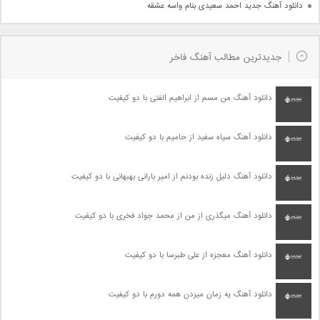
دانلود آهنگ جدید احمد سعیدی بنام واسه عشقه
جدیدترین مطالب آهنگ فاخر
دانلود آهنگ من مسم از ابراهیم الفتی با دو کیفیت
دانلود آهنگ سیاه سفید از حامیم با دو کیفیت
دانلود آهنگ دلیل زنده بودنم از امیر بارانی بهبهانی با دو کیفیت
دانلود آهنگ میگذری از من از محمد جواد فخری با دو کیفیت
دانلود آهنگ معجزه از علی طبرسا با دو کیفیت
دانلود آهنگ یه زمان میزدن همه دورم با دو کیفیت