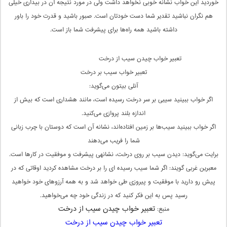
خوردید این خواب نشانه خوبی نخواهد داشت ولی در مورد نتیجه آن در بیداری خیلی
هم نگران نباشید تقدیر شما دست خودتان است. صبور باشید و قدرت خود را باور
داشته باشید همه راه‌ها برای پیشرفت شما باز است.
تعبیر خواب چیدن سیب از درخت
تعبیر خواب سیب بر درخت
آنلی بیتون می‌گوید:
اگر خواب ببینید سیبی بر سر درخت رسیده است، مانند هشداری است که بیش از
اندازه بلند پروازی می‌کنید.
اگر خواب ببینید سیب‌ها بر زمین افتاده‌اند، نشانه آن است که دوستان با چرب زبانی
شما را فریب می‌دهند
برایت می‌گوید: دیدن سیب بر روى درخت، نشانه‏ى پیشرفت و موفقیت در كارها است.
معبرین غربی گویند: اگر شما سیب رسیده ای را بر درخت مشاهده کردید اوقاتی که در
پیش رو دارید با موفقیت و پیروزی طی خواهد شد و به همه آرزوهای خود خواهید
رسید پس به این فکر کنید که در زندگی خود چه می‌خواهید.
تعبیر خواب چیدن سیب از درخت
منبع:
تعبیر خواب چیدن سیب از درخت