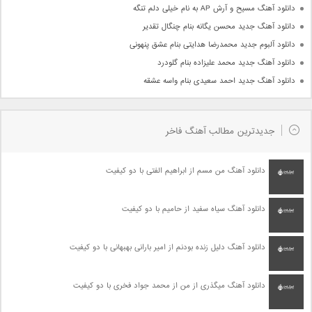
دانلود آهنگ مسیح و آرش AP به نام خیلی دلم تنگه
دانلود آهنگ جدید محسن یگانه بنام چنگال تقدیر
دانلود آلبوم جدید محمدرضا هدایتی بنام عشق پنهونی
دانلود آهنگ جدید محمد علیزاده بنام گلودرد
دانلود آهنگ جدید احمد سعیدی بنام واسه عشقه
جدیدترین مطالب آهنگ فاخر
دانلود آهنگ من مسم از ابراهیم الفتی با دو کیفیت
دانلود آهنگ سیاه سفید از حامیم با دو کیفیت
دانلود آهنگ دلیل زنده بودنم از امیر بارانی بهبهانی با دو کیفیت
دانلود آهنگ میگذری از من از محمد جواد فخری با دو کیفیت