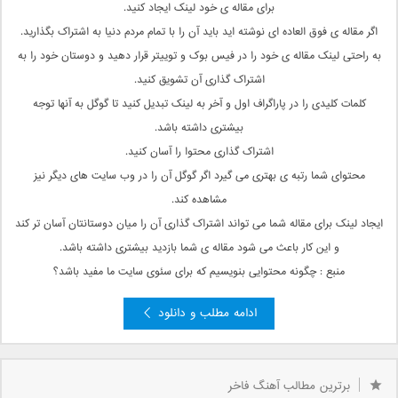
برای مقاله ی خود لینک ایجاد کنید.
اگر مقاله ی فوق العاده ای نوشته اید باید آن را با تمام مردم دنیا به اشتراک بگذارید.
به راحتی لینک مقاله ی خود را در فیس بوک و توییتر قرار دهید و دوستان خود را به
اشتراک گذاری آن تشویق کنید.
کلمات کلیدی را در پاراگراف اول و آخر به لینک تبدیل کنید تا گوگل به آنها توجه
بیشتری داشته باشد.
اشتراک گذاری محتوا را آسان کنید.
محتوای شما رتبه ی بهتری می گیرد اگر گوگل آن را در وب سایت های دیگر نیز
مشاهده کند.
ایجاد لینک برای مقاله شما می تواند اشتراک گذاری آن را میان دوستانتان آسان تر کند
و این کار باعث می شود مقاله ی شما بازدید بیشتری داشته باشد.
منبع : چگونه محتوایی بنویسیم که برای سئوی سایت ما مفید باشد؟
ادامه مطلب و دانلود
برترین مطالب آهنگ فاخر