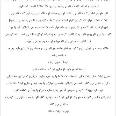
ندهید و تعداد کلمات کلیدی خود را بین 155-200 کلمه نگه دارید.
اگر عنوان شامل کلمه کلیدی باشد، اولین جمله از مقاله نیز باید آن کلمه کلیدی را
داشته باشد. برای کم کردن تکرار استفاده از کلمات کلیدی, مقاله ی خود را با سوال
شروع کنید. اگر کلمه ی کلیدی در جمله قرار داده شده است، می توانید آن را بولد
کنید. با این کار روی کلید واژه تاکید کرده اید و زمانیکه گوگل مقاله ی شما را اسکن می
کند تاثیر به سزایی در الگوریتم آن به وجود می آورید.
مانند جمله ی اول, برای تاکید بیشتر, کلمه ی کلیدی در جمله ی آخر نیز باید وجود
داشته باشد.
ایجاد هایپرلینک
در مقاله ی خود از هایپر لینک استفاده کنید.
هایپر لینک ها, لینک هایی هستند که شما را به وب سایت دیگری که چنین محتوایی
دارد, منتقل می کنند. شما می توانید کلمه یا عبارتی را به عنوان هایپر لینک انتخاب
کرده اید پررنگ کنید و سپس آدرس وب سایت دیگر را به آن اضافه کنید.
اطمینان حاصل کنید که هر یک از این لینک ها بازدید کنندگان را به محتوای با کیفیت
منتقل می کنند.
ایجاد لینک مقاله