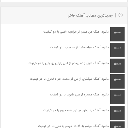
جدیدترین مطالب آهنگ فاخر
دانلود آهنگ من مسم از ابراهیم الفتی با دو کیفیت
دانلود آهنگ سیاه سفید از حامیم با دو کیفیت
دانلود آهنگ دلیل زنده بودنم از امیر بارانی بهبهانی با دو کیفیت
دانلود آهنگ میگذری از من از محمد جواد فخری با دو کیفیت
دانلود آهنگ معجزه از علی طبرسا با دو کیفیت
دانلود آهنگ یه زمان میزدن همه دورم با دو کیفیت
دانلود آهنگ میشم به فدات خودم یه نفری با دو کیفیت