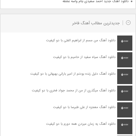
دانلود آهنگ جدید احمد سعیدی بنام واسه عشقه
جدیدترین مطالب آهنگ فاخر
دانلود آهنگ من مسم از ابراهیم الفتی با دو کیفیت
دانلود آهنگ سیاه سفید از حامیم با دو کیفیت
دانلود آهنگ دلیل زنده بودنم از امیر بارانی بهبهانی با دو کیفیت
دانلود آهنگ میگذری از من از محمد جواد فخری با دو کیفیت
دانلود آهنگ معجزه از علی طبرسا با دو کیفیت
دانلود آهنگ یه زمان میزدن همه دورم با دو کیفیت