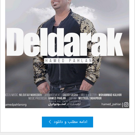
ادامه مطلب و دانلود