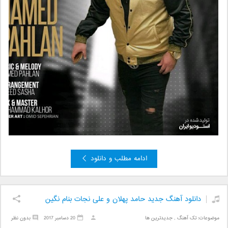
ادامه مطلب و دانلود
دانلود آهنگ جدید حامد پهلان و علی نجات بنام نگین
موضوعات:
تک آهنگ
,
جدیدترین ها
20 دسامبر 2017
بدون نظر