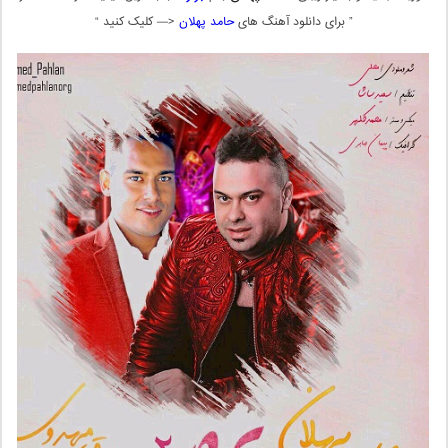
” برای دانلود آهنگ های
حامد پهلان
<— کلیک کنید “