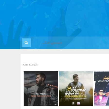
مشاهده همه