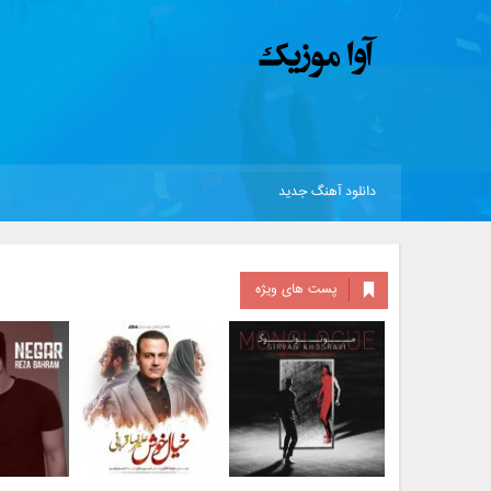
دانلود آهنگ جدید
پست های ویژه