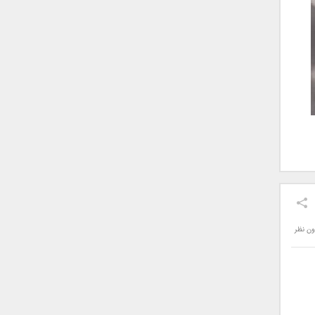
ون نظر