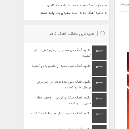
ون نظر
دانلود آهنگ جدید محمد علیزاده بنام گلودرد
دانلود آهنگ جدید احمد سعیدی بنام واسه عشقه
جدیدترین مطالب آهنگ فاخر
دانلود آهنگ من مسم از ابراهیم الفتی با دو
کیفیت
دانلود آهنگ سیاه سفید از حامیم با دو کیفیت
دانلود آهنگ دلیل زنده بودنم از امیر بارانی
بهبهانی با دو کیفیت
دانلود آهنگ میگذری از من از محمد جواد
فخری با دو کیفیت
دانلود آهنگ معجزه از علی طبرسا با دو کیفیت