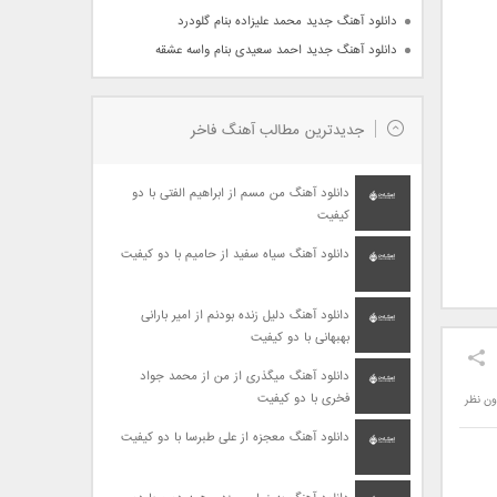
دانلود آهنگ جدید محمد علیزاده بنام گلودرد
دانلود آهنگ جدید احمد سعیدی بنام واسه عشقه
جدیدترین مطالب آهنگ فاخر
دانلود آهنگ من مسم از ابراهیم الفتی با دو
کیفیت
دانلود آهنگ سیاه سفید از حامیم با دو کیفیت
دانلود آهنگ دلیل زنده بودنم از امیر بارانی
بهبهانی با دو کیفیت
دانلود آهنگ میگذری از من از محمد جواد
فخری با دو کیفیت
ون نظر
دانلود آهنگ معجزه از علی طبرسا با دو کیفیت