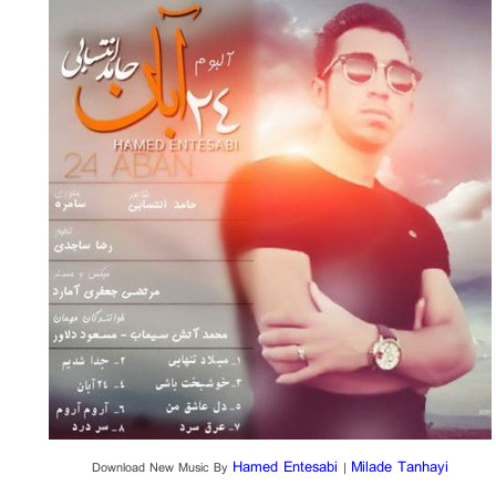
Hamed Entesabi
Milade Tanhayi
Download New Music By
|