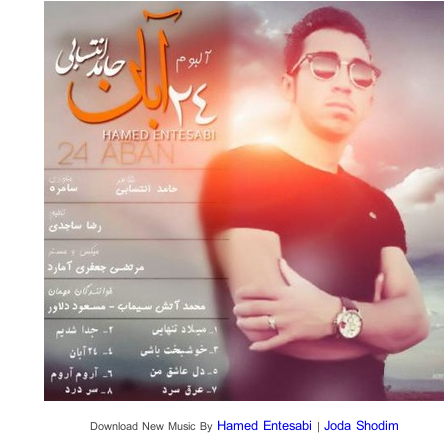
Hamed Entesabi
Joda Shodim
Download New Music By
|