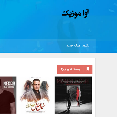
دانلود آهنگ جدید
پست های ویژه