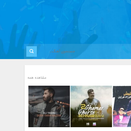
مشاهده همه