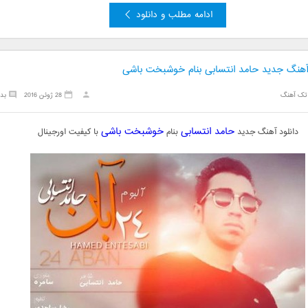
ادامه مطلب و دانلود
 آهنگ جدید حامد انتسابی بنام خوشبخت باشی
تک آهنگ
28 ژوئن 2016
بد
حامد انتسابی
خوشبخت باشی
دانلود آهنگ جدید
بنام
با کیفیت اورجینال