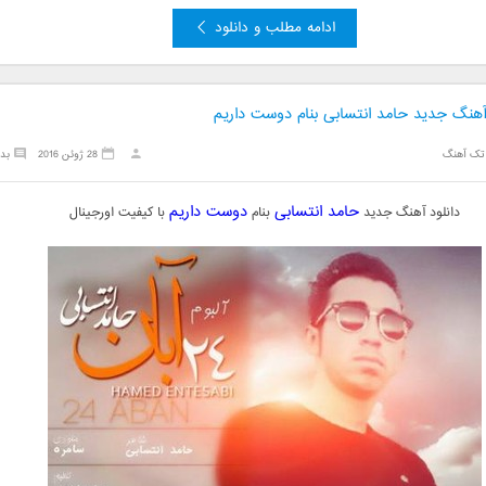
ادامه مطلب و دانلود
 آهنگ جدید حامد انتسابی بنام دوست داریم
تک آهنگ
28 ژوئن 2016
بد
حامد انتسابی
دوست داریم
دانلود آهنگ جدید
بنام
با کیفیت اورجینال