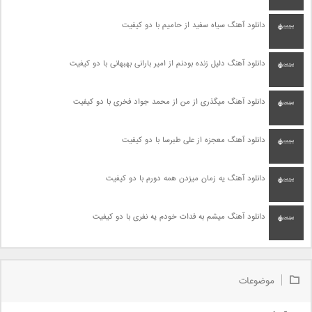
دانلود آهنگ سیاه سفید از حامیم با دو کیفیت
دانلود آهنگ دلیل زنده بودنم از امیر بارانی بهبهانی با دو کیفیت
دانلود آهنگ میگذری از من از محمد جواد فخری با دو کیفیت
دانلود آهنگ معجزه از علی طبرسا با دو کیفیت
دانلود آهنگ یه زمان میزدن همه دورم با دو کیفیت
دانلود آهنگ میشم به فدات خودم یه نفری با دو کیفیت
موضوعات