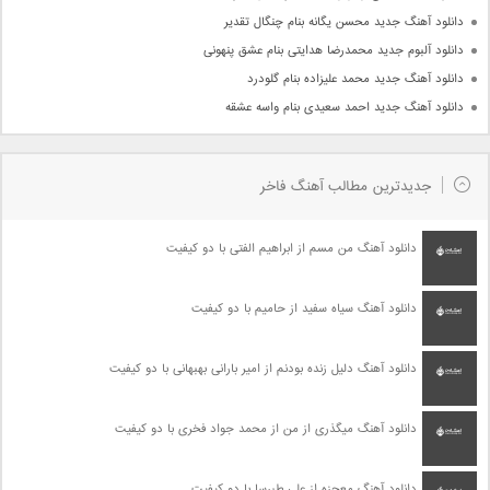
دانلود آهنگ جدید محسن یگانه بنام چنگال تقدیر
دانلود آلبوم جدید محمدرضا هدایتی بنام عشق پنهونی
دانلود آهنگ جدید محمد علیزاده بنام گلودرد
دانلود آهنگ جدید احمد سعیدی بنام واسه عشقه
جدیدترین مطالب آهنگ فاخر
دانلود آهنگ من مسم از ابراهیم الفتی با دو کیفیت
دانلود آهنگ سیاه سفید از حامیم با دو کیفیت
دانلود آهنگ دلیل زنده بودنم از امیر بارانی بهبهانی با دو کیفیت
دانلود آهنگ میگذری از من از محمد جواد فخری با دو کیفیت
دانلود آهنگ معجزه از علی طبرسا با دو کیفیت