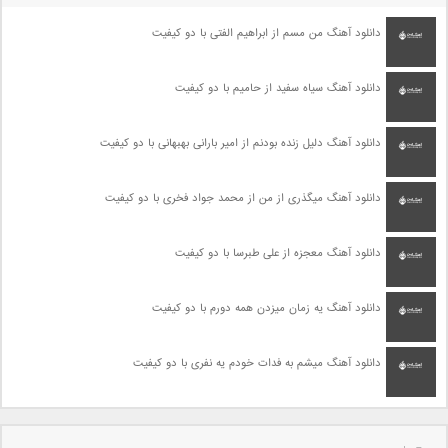
دانلود آهنگ من مسم از ابراهیم الفتی با دو کیفیت
دانلود آهنگ سیاه سفید از حامیم با دو کیفیت
دانلود آهنگ دلیل زنده بودنم از امیر بارانی بهبهانی با دو کیفیت
دانلود آهنگ میگذری از من از محمد جواد فخری با دو کیفیت
دانلود آهنگ معجزه از علی طبرسا با دو کیفیت
دانلود آهنگ یه زمان میزدن همه دورم با دو کیفیت
دانلود آهنگ میشم به فدات خودم یه نفری با دو کیفیت