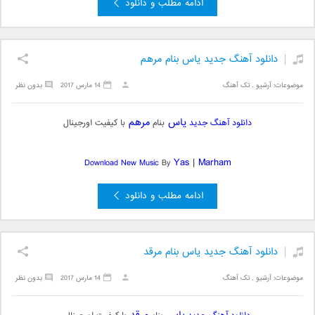
ادامه مطلب و دانلود
دانلود آهنگ جدید یاس بنام مرهم
موضوعات:
آرشیو
,
تک آهنگ
14 مارس 2017
بدون نظر
یاس
مرهم
دانلود آهنگ جدید
بنام
با کیفیت اورجینال
Yas
|
Marham
Download New Music
By
ادامه مطلب و دانلود
دانلود آهنگ جدید یاس بنام مرقد
موضوعات:
آرشیو
,
تک آهنگ
14 مارس 2017
بدون نظر