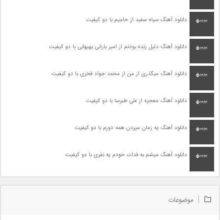
دانلود آهنگ سیاه سفید از حامیم با دو کیفیت
دانلود آهنگ دلیل زنده بودنم از امیر بارانی بهبهانی با دو کیفیت
دانلود آهنگ میگذری از من از محمد جواد فخری با دو کیفیت
دانلود آهنگ معجزه از علی طبرسا با دو کیفیت
دانلود آهنگ یه زمان میزدن همه دورم با دو کیفیت
دانلود آهنگ میشم به فدات خودم یه نفری با دو کیفیت
موضوعات