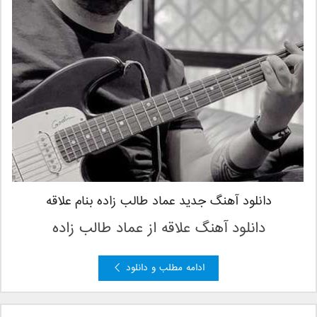
دانلود آهنگ جدید عماد طالب زاده بنام علاقه
دانلود آهنگ علاقه از عماد طالب زاده
ادامه مطلب و دانلود