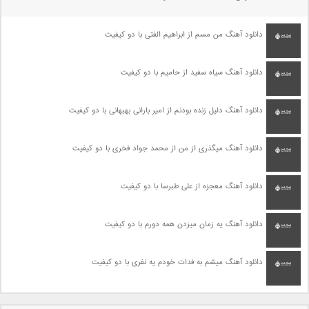
دانلود آهنگ من مسم از ابراهیم الفتی با دو کیفیت
دانلود آهنگ سیاه سفید از حامیم با دو کیفیت
دانلود آهنگ دلیل زنده بودنم از امیر بارانی بهبهانی با دو کیفیت
دانلود آهنگ میگذری از من از محمد جواد فخری با دو کیفیت
دانلود آهنگ معجزه از علی طبرسا با دو کیفیت
دانلود آهنگ یه زمان میزدن همه دورم با دو کیفیت
دانلود آهنگ میشم به فدات خودم یه نفری با دو کیفیت