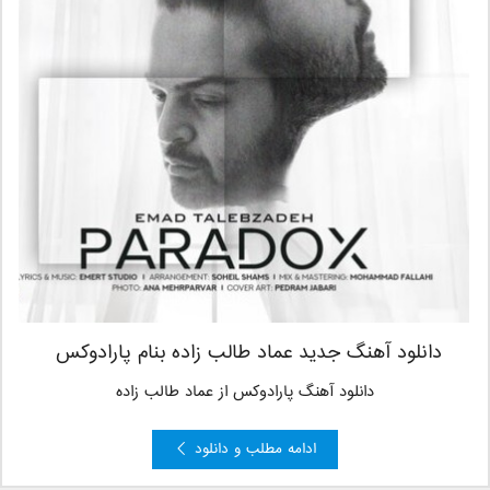
دانلود آهنگ جدید عماد طالب زاده بنام پارادوکس
دانلود آهنگ پارادوکس از عماد طالب زاده
ادامه مطلب و دانلود