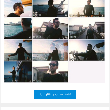
ادامه مطلب و دانلود