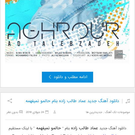
ادامه مطلب و دانلود
دانلود آهنگ جدید عماد طالب زاده بنام حالمو نمیفهمه
موضوعات:
تک آهنگ
,
جدیدترین ها
24 جولای 2018
بدون نظر
عماد طالب زاده
حالمو نمیفهمه
دانلود آهنگ جدید
بنام “
” با لینک مستقیم