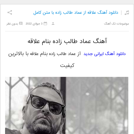
دانلود آهنگ علاقه از عماد طالب زاده با متن کامل
موضوعات:
تک آهنگ
3 جولای 2022
بدون نظر
آهنگ عماد طالب زاده بنام علاقه
از
بنام
با بالاترین
دانلود آهنگ ایرانی جدید
عماد طالب زاده
علاقه
کیفیت