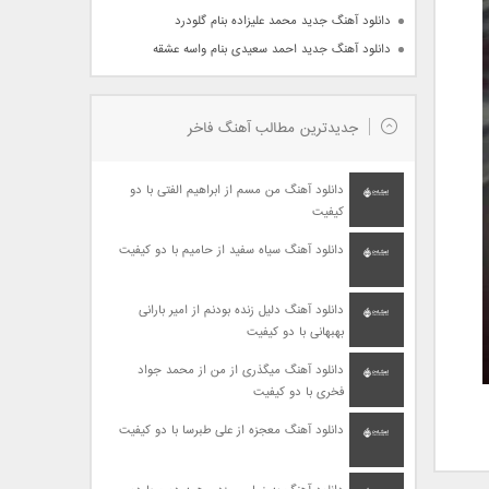
دانلود آهنگ جدید محمد علیزاده بنام گلودرد
دانلود آهنگ جدید احمد سعیدی بنام واسه عشقه
جدیدترین مطالب آهنگ فاخر
دانلود آهنگ من مسم از ابراهیم الفتی با دو
کیفیت
دانلود آهنگ سیاه سفید از حامیم با دو کیفیت
دانلود آهنگ دلیل زنده بودنم از امیر بارانی
بهبهانی با دو کیفیت
دانلود آهنگ میگذری از من از محمد جواد
فخری با دو کیفیت
دانلود آهنگ معجزه از علی طبرسا با دو کیفیت