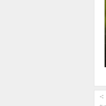
ون نظر