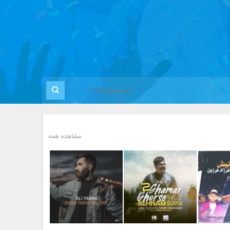
مشاهده همه