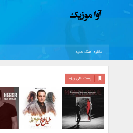
دانلود آهنگ جدید
پست های ویژه