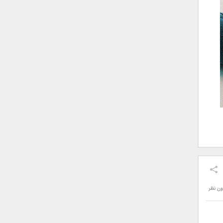
ون نظر