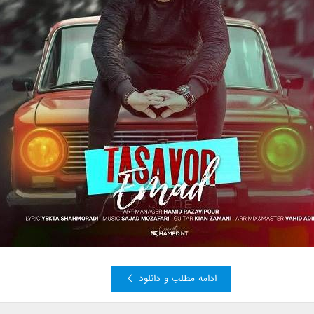
ادامه مطلب و دانلود