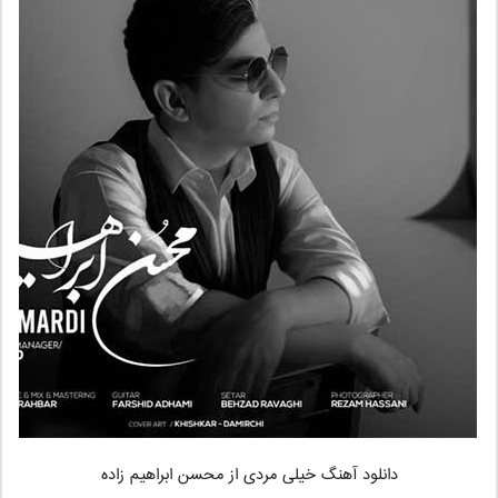
دانلود آهنگ خیلی مردی
از محسن ابراهیم زاده