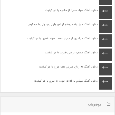
دانلود آهنگ سیاه سفید از حامیم با دو کیفیت
دانلود آهنگ دلیل زنده بودنم از امیر بارانی بهبهانی با دو کیفیت
دانلود آهنگ میگذری از من از محمد جواد فخری با دو کیفیت
دانلود آهنگ معجزه از علی طبرسا با دو کیفیت
دانلود آهنگ یه زمان میزدن همه دورم با دو کیفیت
دانلود آهنگ میشم به فدات خودم یه نفری با دو کیفیت
موضوعات