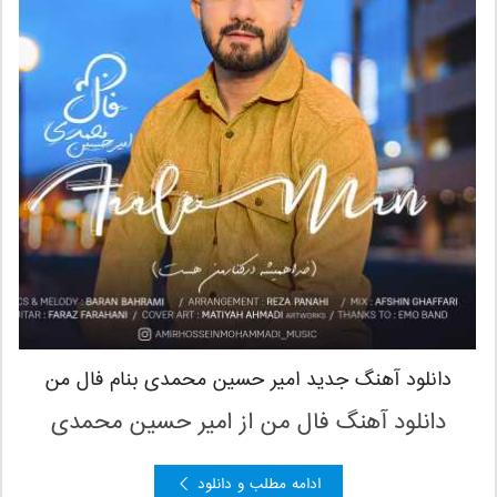
دانلود آهنگ جدید امیر حسین محمدی بنام فال من
دانلود آهنگ فال من از امیر حسین محمدی
ادامه مطلب و دانلود