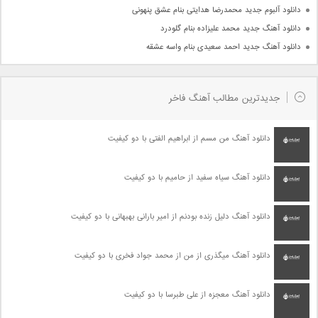
دانلود آلبوم جدید محمدرضا هدایتی بنام عشق پنهونی
دانلود آهنگ جدید محمد علیزاده بنام گلودرد
دانلود آهنگ جدید احمد سعیدی بنام واسه عشقه
جدیدترین مطالب آهنگ فاخر
دانلود آهنگ من مسم از ابراهیم الفتی با دو کیفیت
دانلود آهنگ سیاه سفید از حامیم با دو کیفیت
دانلود آهنگ دلیل زنده بودنم از امیر بارانی بهبهانی با دو کیفیت
دانلود آهنگ میگذری از من از محمد جواد فخری با دو کیفیت
دانلود آهنگ معجزه از علی طبرسا با دو کیفیت